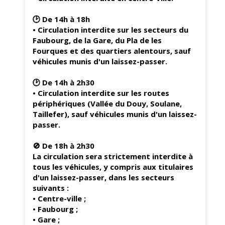
🕑 De 14h à 18h
• Circulation interdite sur les secteurs du
Faubourg, de la Gare, du Pla de les
Fourques et des quartiers alentours, sauf
véhicules munis d'un laissez-passer.
🕑 De 14h à 2h30
• Circulation interdite sur les routes
périphériques (Vallée du Douy, Soulane,
Taillefer), sauf véhicules munis d'un laissez-
passer.
🚫 De 18h à 2h30
La circulation sera strictement interdite à
tous les véhicules, y compris aux titulaires
d'un laissez-passer, dans les secteurs
suivants :
• Centre-ville ;
• Faubourg ;
• Gare ;