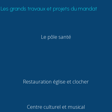
Les grands travaux et projets du mandat
Le pôle santé
Restauration église et clocher
Centre culturel et musical