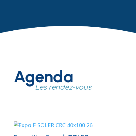
Payer vos factures publiques
Agenda
Les rendez-vous