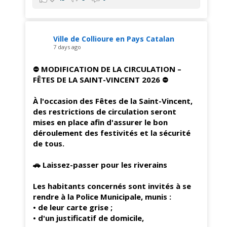
Ville de Collioure en Pays Catalan
7 days ago
⛔ MODIFICATION DE LA CIRCULATION –
FÊTES DE LA SAINT-VINCENT 2026 ⛔
À l'occasion des Fêtes de la Saint-Vincent,
des restrictions de circulation seront
mises en place afin d'assurer le bon
déroulement des festivités et la sécurité
de tous.
🚗 Laissez-passer pour les riverains
Les habitants concernés sont invités à se
rendre à la Police Municipale, munis :
• de leur carte grise ;
• d'un justificatif de domicile,