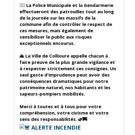
👮‍♂️ La Police Municipale et la Gendarmerie
effectueront des patrouilles tout au long
de la journée sur les massifs de la
commune afin de contrôler le respect de
ces mesures, mais également de
sensibiliser le public aux risques
exceptionnels encourus.
🙏 La Ville de Collioure appelle chacun à
faire preuve de la plus grande vigilance et
à respecter strictement ces consignes. Un
seul geste d'imprudence peut avoir des
conséquences dramatiques pour notre
patrimoine naturel, nos habitants et les
sapeurs-pompiers mobilisés.
Merci à toutes et à tous pour votre
compréhension, votre civisme et votre
sens des responsabilités. 🌿🚒