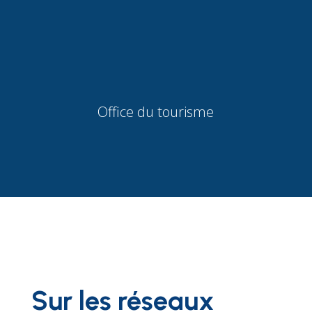
Office du tourisme
Sur les réseaux