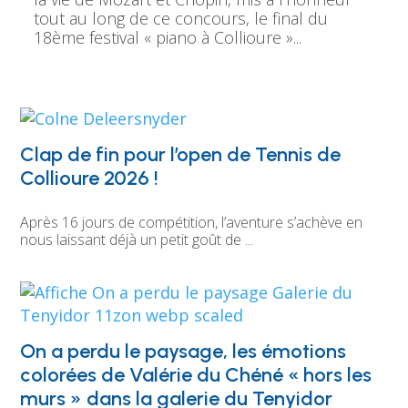
tout au long de ce concours, le final du 
18ème festival « piano à Collioure »...
Clap de fin pour l’open de Tennis de
Collioure 2026 !
Après 16 jours de compétition, l’aventure s’achève en 
nous laissant déjà un petit goût de ...
On a perdu le paysage, les émotions
colorées de Valérie du Chéné « hors les
murs » dans la galerie du Tenyidor