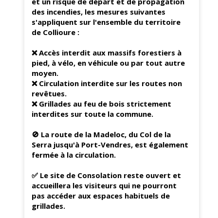
et un risque de départ et de propagation
des incendies, les mesures suivantes
s'appliquent sur l'ensemble du territoire
de Collioure :
❌ Accès interdit aux massifs forestiers à
pied, à vélo, en véhicule ou par tout autre
moyen.
❌ Circulation interdite sur les routes non
revêtues.
❌ Grillades au feu de bois strictement
interdites sur toute la commune.
🚫 La route de la Madeloc, du Col de la
Serra jusqu'à Port-Vendres, est également
fermée à la circulation.
✅ Le site de Consolation reste ouvert et
accueillera les visiteurs qui ne pourront
pas accéder aux espaces habituels de
grillades.