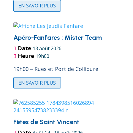
EN SAVOIR PLUS
Apéro-Fanfares : Mister Team
Date
13 août 2026
Heure
19h00
19h00 – Rues et Port de Collioure
EN SAVOIR PLUS
Fêtes de Saint Vincent
Date
Août 14 - 18 août 2026