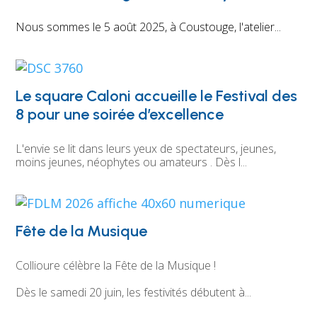
Nous sommes le 5 août 2025, à Coustouge, l'atelier...
Le square Caloni accueille le Festival des
8 pour une soirée d’excellence
L'envie se lit dans leurs yeux de spectateurs, jeunes, 
moins jeunes, néophytes ou amateurs . Dès l...
Fête de la Musique
Collioure célèbre la Fête de la Musique !
Dès le samedi 20 juin, les festivités débutent à...