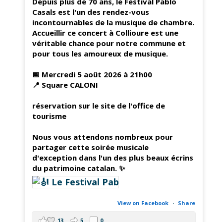
Depuis plus de 70 ans, le Festival Pablo
Casals est l'un des rendez-vous
incontournables de la musique de chambre.
Accueillir ce concert à Collioure est une
véritable chance pour notre commune et
pour tous les amoureux de musique.
📅 Mercredi 5 août 2026 à 21h00
📍 Square CALONI
réservation sur le site de l'office de
tourisme
Nous vous attendons nombreux pour
partager cette soirée musicale
d'exception dans l'un des plus beaux écrins
du patrimoine catalan. ✨
View on Facebook
·
Share
13
5
0