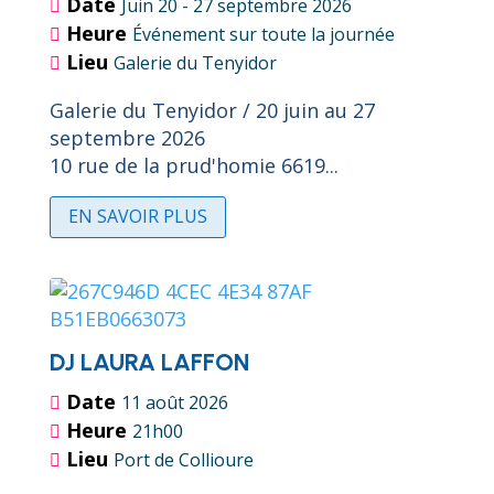
Date
Juin 20 - 27 septembre 2026
Heure
Événement sur toute la journée
Lieu
Galerie du Tenyidor
Galerie du Tenyidor / 20 juin au 27 
septembre 2026
10 rue de la prud'homie 6619...
EN SAVOIR PLUS
DJ LAURA LAFFON
Date
11 août 2026
Heure
21h00
Lieu
Port de Collioure