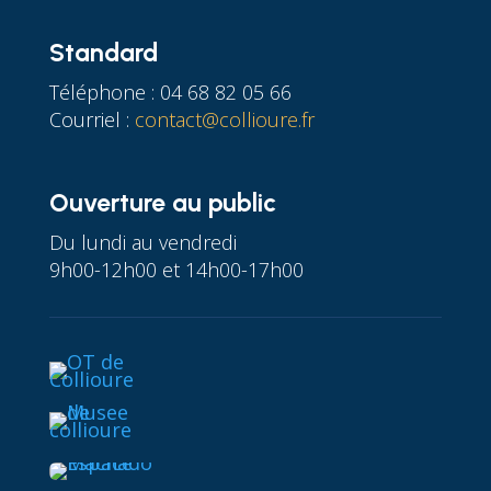
Standard
Téléphone : 04 68 82 05 66
Courriel :
contact@collioure.fr
Ouverture au public
Du lundi au vendredi
9h00-12h00 et 14h00-17h00