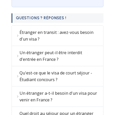
QUESTIONS ? RÉPONSES !
Étranger en transit : avez-vous besoin
d'un visa ?
Un étranger peut-il être interdit
d'entrée en France ?
Qu'est-ce que le visa de court séjour -
Étudiant concours ?
Un étranger a-t-il besoin d'un visa pour
venir en France ?
Quel droit au séjour pour un étranger