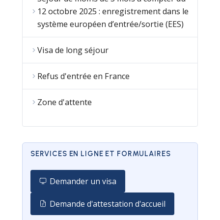
12 octobre 2025 : enregistrement dans le
système européen d’entrée/sortie (EES)
Visa de long séjour
Refus d'entrée en France
Zone d'attente
SERVICES EN LIGNE ET FORMULAIRES
Demander un visa
Demande d'attestation d'accueil