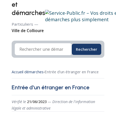
et
démarches
Particuliers —
Ville de Collioure
Rechercher
Accueil démarches
›
Entrée d'un étranger en France
Entrée d'un étranger en France
Vérifié le
21/06/2023
— Direction de l'information
légale et administrative