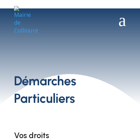
a
Démarches
Particuliers
Vos droits