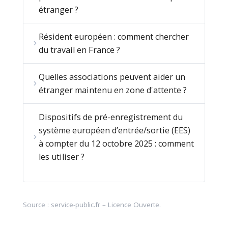
étranger ?
Résident européen : comment chercher
du travail en France ?
Quelles associations peuvent aider un
étranger maintenu en zone d'attente ?
Dispositifs de pré-enregistrement du
système européen d’entrée/sortie (EES)
à compter du 12 octobre 2025 : comment
les utiliser ?
Source :
service-public.fr
–
Licence Ouverte
.