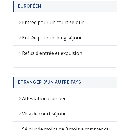
EUROPÉEN
Entrée pour un court séjour
Entrée pour un long séjour
Refus d'entrée et expulsion
ÉTRANGER D'UN AUTRE PAYS
Attestation d'accueil
Visa de court séjour
Séjour de moins de 3 mois à compter du