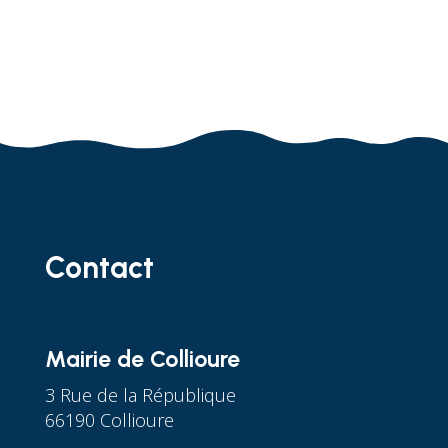
Contact
Mairie de Collioure
3 Rue de la République
66190 Collioure