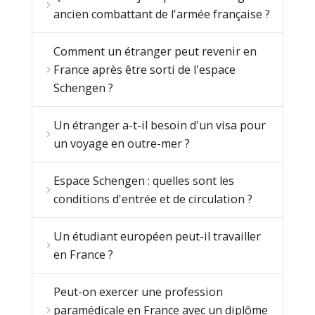
ancien combattant de l'armée française ?
Comment un étranger peut revenir en
France après être sorti de l'espace
Schengen ?
Un étranger a-t-il besoin d'un visa pour
un voyage en outre-mer ?
Espace Schengen : quelles sont les
conditions d'entrée et de circulation ?
Un étudiant européen peut-il travailler
en France ?
Peut-on exercer une profession
paramédicale en France avec un diplôme