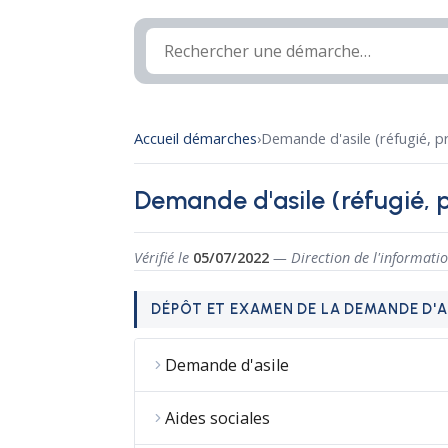
Accueil démarches
›
Demande d'asile (réfugié, pr
Demande d'asile (réfugié, p
Vérifié le
05/07/2022
— Direction de l'informatio
DÉPÔT ET EXAMEN DE LA DEMANDE D'A
Demande d'asile
Aides sociales