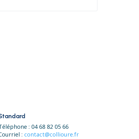
Standard
Téléphone : 04 68 82 05 66
Courriel :
contact@collioure.fr