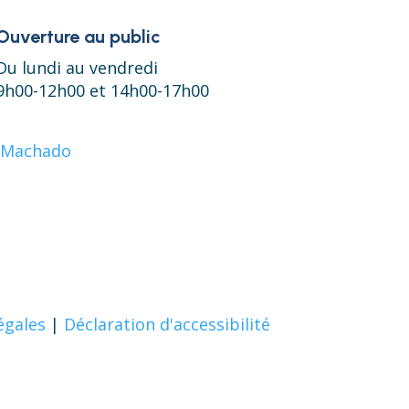
Ouverture au public
Du lundi au vendredi
9h00-12h00 et 14h00-17h00
égales
|
Déclaration d'accessibilité