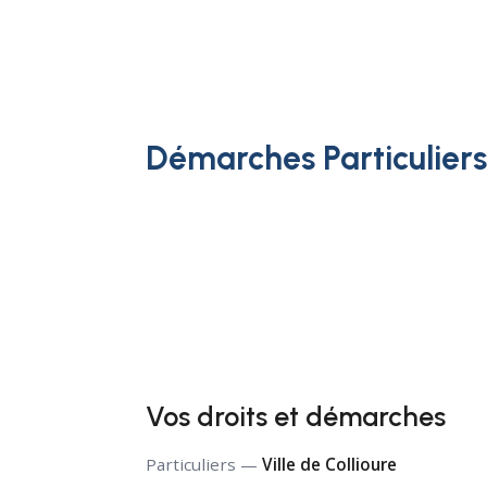
Démarches Particulier
Vos droits et démarches
Particuliers —
Ville de Collioure