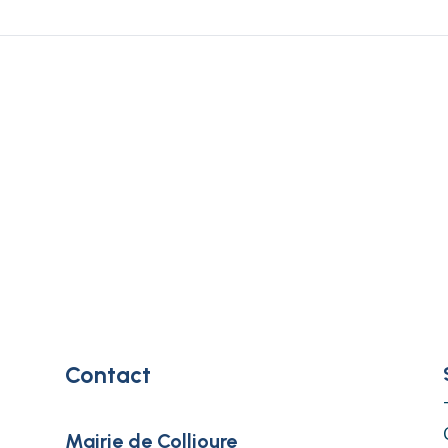
Contact
Mairie de Collioure