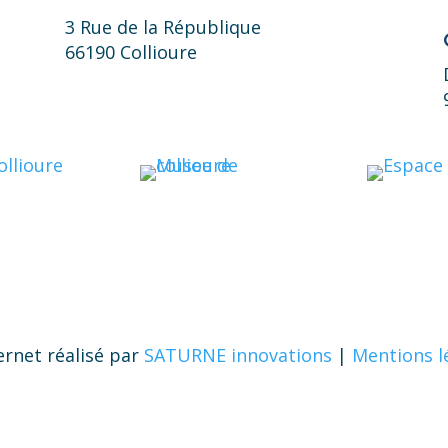
3 Rue de la République
66190 Collioure
ternet réalisé par
SATURNE innovations
|
Mentions l