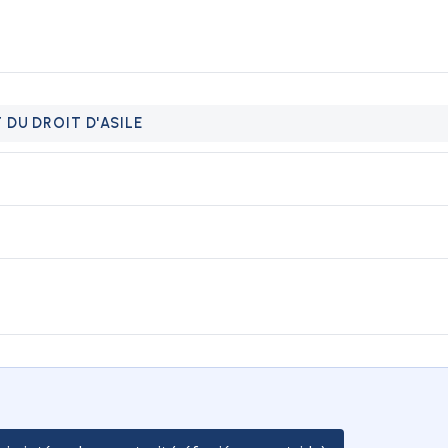
 DU DROIT D'ASILE