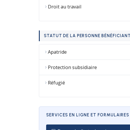
Droit au travail
STATUT DE LA PERSONNE BÉNÉFICIANT
Apatride
Protection subsidiaire
Réfugié
SERVICES EN LIGNE ET FORMULAIRES