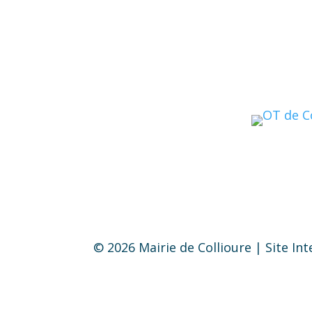
© 2026 Mairie de Collioure | Site In