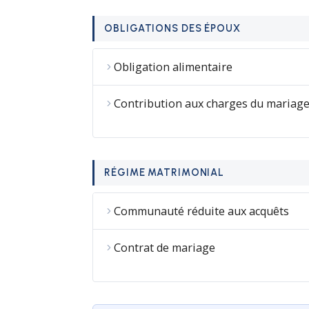
OBLIGATIONS DES ÉPOUX
Obligation alimentaire
Contribution aux charges du mariag
RÉGIME MATRIMONIAL
Communauté réduite aux acquêts
Contrat de mariage