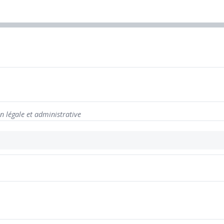
n légale et administrative