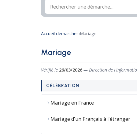
Accueil démarches
›
Mariage
Mariage
Vérifié le
26/03/2026
— Direction de l'informatio
CÉLÉBRATION
Mariage en France
Mariage d'un Français à l'étranger