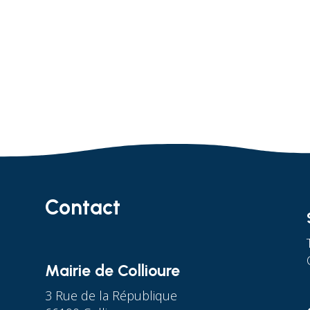
Contact
Mairie de Collioure
3 Rue de la République