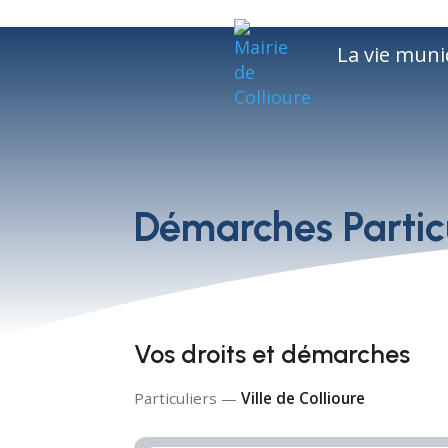
La vie muni
Démarches Particu
Vos droits et démarches
Particuliers —
Ville de Collioure