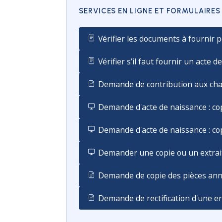
SERVICES EN LIGNE ET FORMULAIRES
Vérifier les documents à fournir 
Vérifier s’il faut fournir un acte
Demande de contribution aux ch
Demande d'acte de naissance : cop
Demande d'acte de naissance : copi
Demander une copie ou un extrait d
Demande de copie des pièces anne
Demande de rectification d'une er