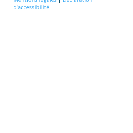
d'accessibilité