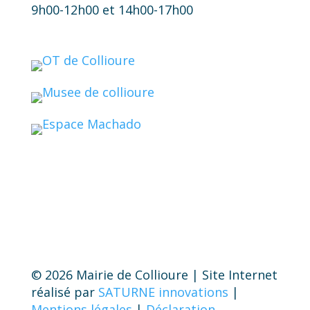
9h00-12h00 et 14h00-17h00
© 2026 Mairie de Collioure | Site Internet
réalisé par
SATURNE innovations
|
Mentions légales
|
Déclaration