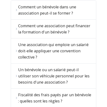
Comment un bénévole dans une
association peut-il se former ?
Comment une association peut financer
la formation d'un bénévole ?
Une association qui emploie un salarié
doit-elle appliquer une convention
collective ?
Un bénévole ou un salarié peut-il
utiliser son véhicule personnel pour les
besoins d'une association ?
Fiscalité des frais payés par un bénévole
: quelles sont les règles ?