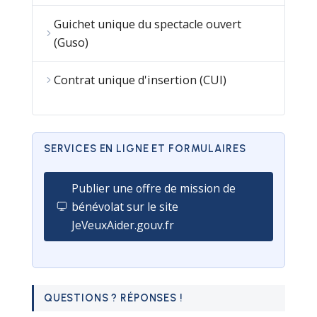
Guichet unique du spectacle ouvert
(Guso)
Contrat unique d'insertion (CUI)
SERVICES EN LIGNE ET FORMULAIRES
Publier une offre de mission de
bénévolat sur le site
JeVeuxAider.gouv.fr
QUESTIONS ? RÉPONSES !