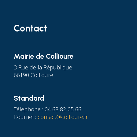
Contact
Mairie de Collioure
3 Rue de la République
66190 Collioure
Standard
Téléphone : 04 68 82 05 66
Courriel :
contact@collioure.fr