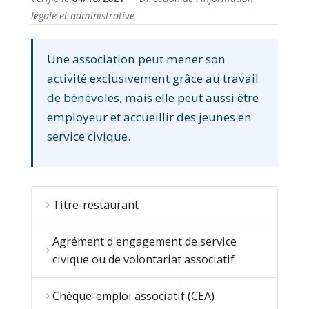
légale et administrative
Une association peut mener son
activité exclusivement grâce au travail
de bénévoles, mais elle peut aussi être
employeur et accueillir des jeunes en
service civique.
Titre-restaurant
Agrément d'engagement de service
civique ou de volontariat associatif
Chèque-emploi associatif (CEA)