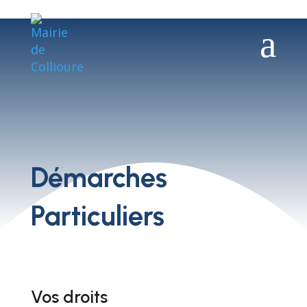
a
Démarches
Particuliers
Vos droits