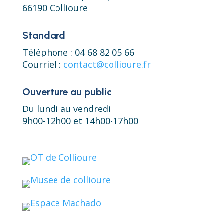
66190 Collioure
Standard
Téléphone : 04 68 82 05 66
Courriel :
contact@collioure.fr
Ouverture au public
Du lundi au vendredi
9h00-12h00 et 14h00-17h00