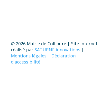
© 2026 Mairie de Collioure | Site Internet
réalisé par
SATURNE innovations
|
Mentions légales
|
Déclaration
d'accessibilité