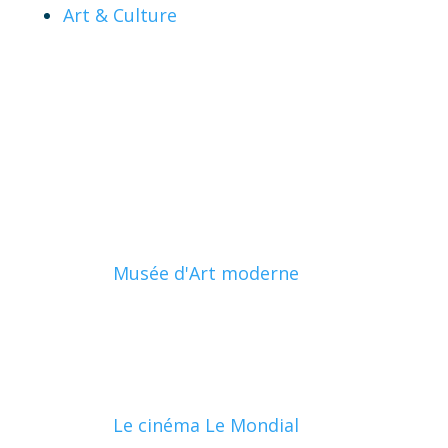
Art & Culture
Musée d'Art moderne
Le cinéma Le Mondial