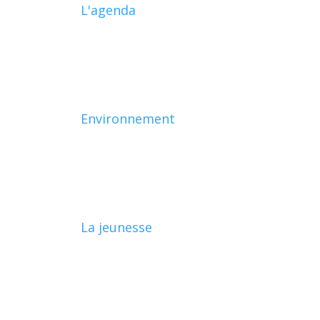
L'agenda
Environnement
La jeunesse