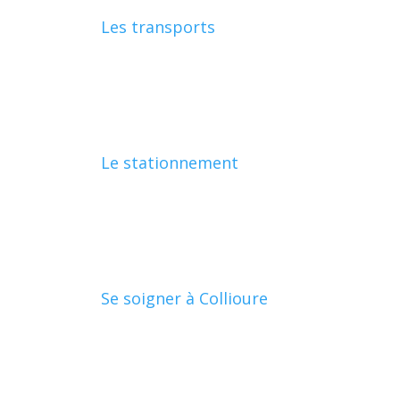
Les transports
Le stationnement
Se soigner à Collioure