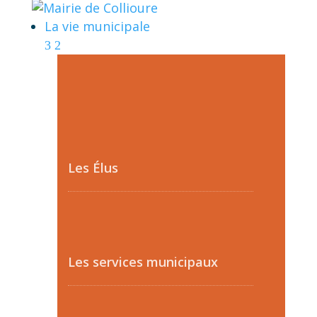
La vie municipale
Les Élus
Les services municipaux