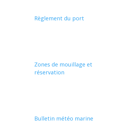
Règlement du port
Zones de mouillage et
réservation
Bulletin météo marine