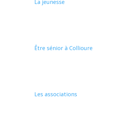
La jeunesse
Être sénior à Collioure
Les associations