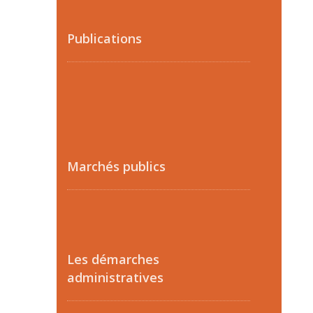
Publications
Marchés publics
Les démarches
administratives