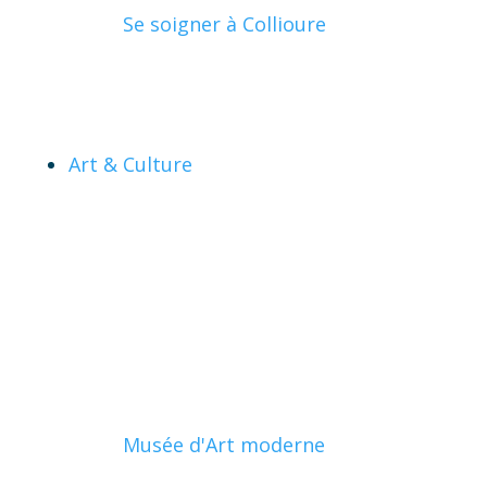
Se soigner à Collioure
Art & Culture
Musée d'Art moderne