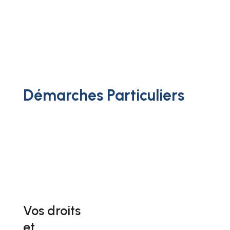
Démarches Particuliers
Vos droits
et