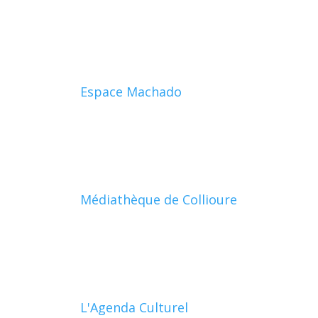
Espace Machado
Médiathèque de Collioure
L'Agenda Culturel