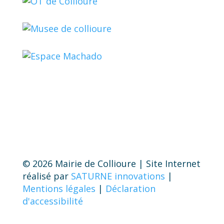
© 2026 Mairie de Collioure | Site Internet
réalisé par
SATURNE innovations
|
Mentions légales
|
Déclaration
d'accessibilité