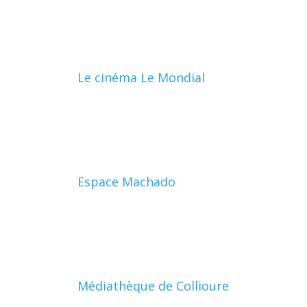
Le cinéma Le Mondial
Espace Machado
Médiathèque de Collioure