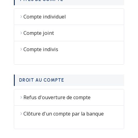
Compte individuel
Compte joint
Compte indivis
DROIT AU COMPTE
Refus d'ouverture de compte
Clôture d'un compte par la banque