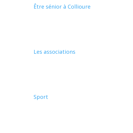
Être sénior à Collioure
Les associations
Sport