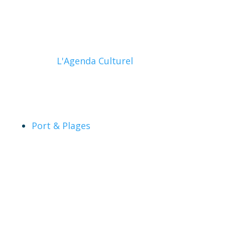
L'Agenda Culturel
Port & Plages