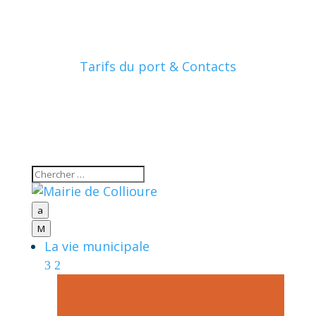
Tarifs du port & Contacts
a
M
La vie municipale