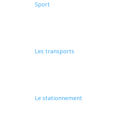
Sport
Les transports
Le stationnement