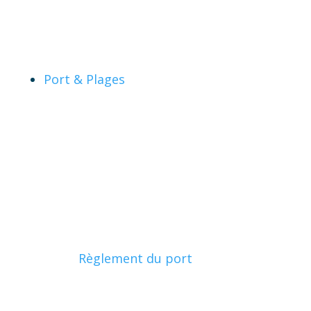
Port & Plages
Règlement du port