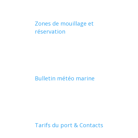
Zones de mouillage et
réservation
Bulletin météo marine
Tarifs du port & Contacts