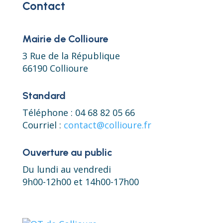
Contact
Mairie de Collioure
3 Rue de la République
66190 Collioure
Standard
Téléphone : 04 68 82 05 66
Courriel :
contact@collioure.fr
Ouverture au public
Du lundi au vendredi
9h00-12h00 et 14h00-17h00