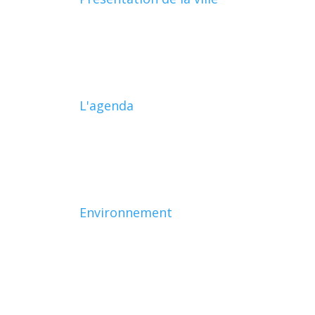
L'agenda
Environnement