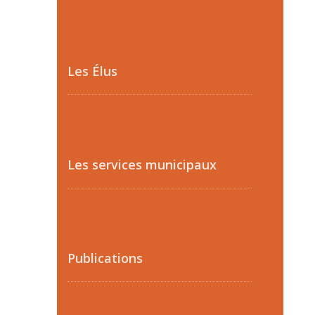
Les Élus
Les services municipaux
Publications