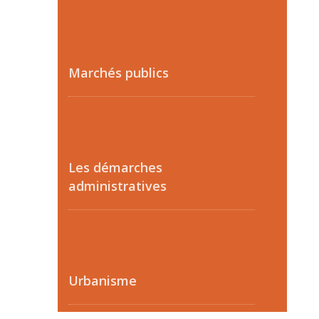
Marchés publics
Les démarches
administratives
Urbanisme