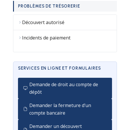
PROBLÈMES DE TRÉSORERIE
Découvert autorisé
Incidents de paiement
SERVICES EN LIGNE ET FORMULAIRES
Demande de droit au compte de
dépôt
Demander la fermeture d'un
compte bancaire
Demander un découvert