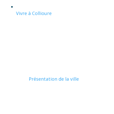
Vivre à Collioure
Présentation de la ville