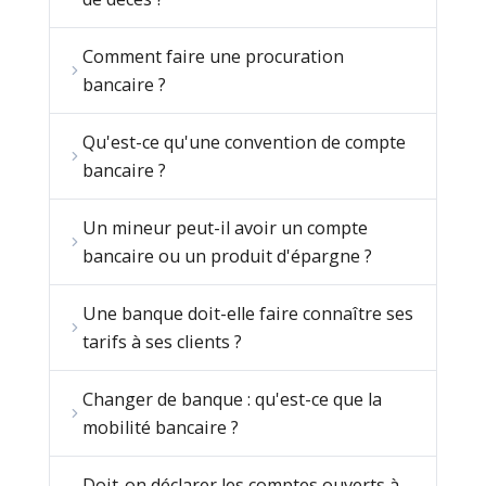
Comment faire une procuration
bancaire ?
Qu'est-ce qu'une convention de compte
bancaire ?
Un mineur peut-il avoir un compte
bancaire ou un produit d'épargne ?
Une banque doit-elle faire connaître ses
tarifs à ses clients ?
Changer de banque : qu'est-ce que la
mobilité bancaire ?
Doit-on déclarer les comptes ouverts à