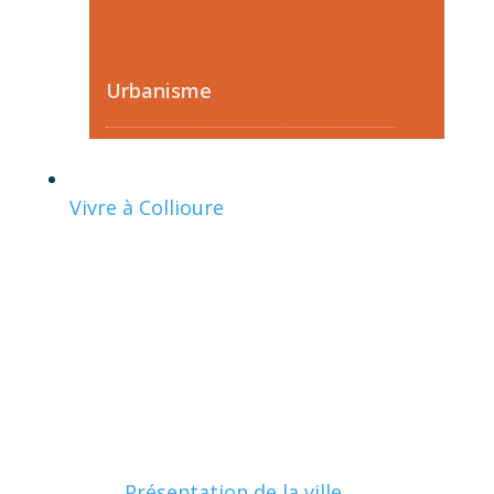
Urbanisme
Vivre à Collioure
Présentation de la ville