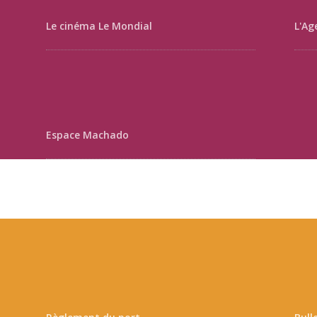
Le cinéma Le Mondial
L'Ag
Espace Machado