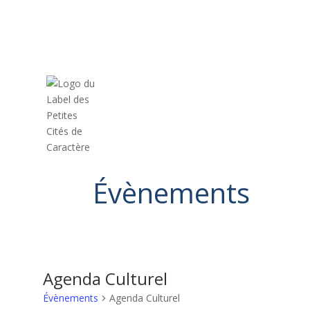
Évènements
Agenda Culturel
Évènements
Agenda Culturel