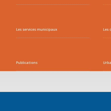
Les services municipaux
Les 
Publications
Urb