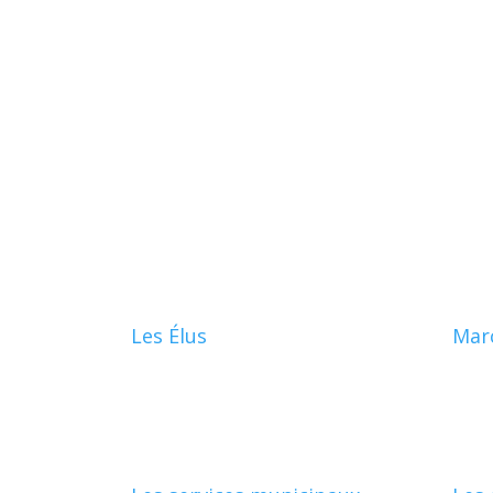
Les Élus
Mar