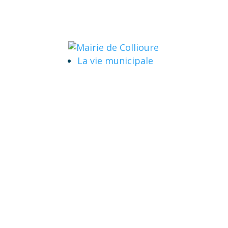
La vie municipale