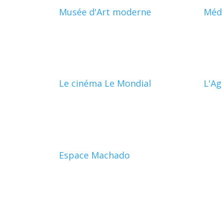
Musée d'Art moderne
Médi
Le cinéma Le Mondial
L'Ag
Espace Machado