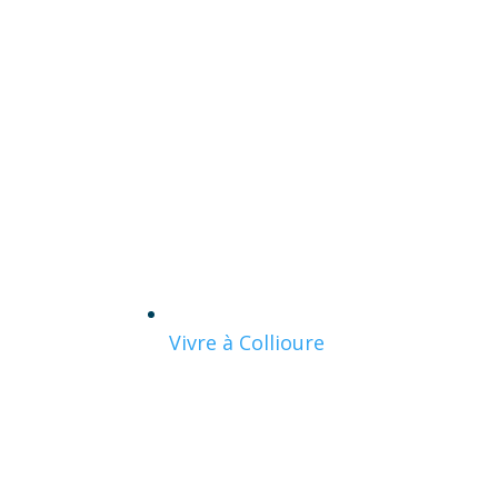
Vivre à Collioure