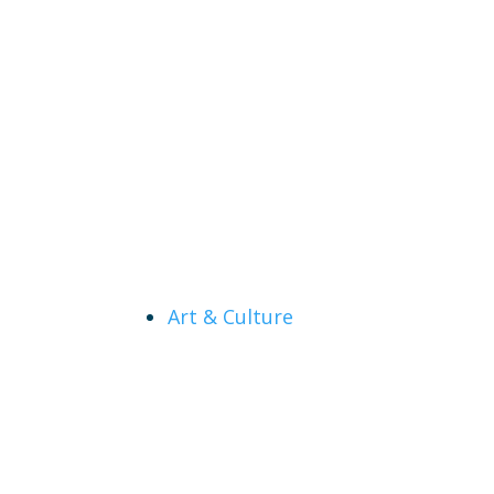
Art & Culture