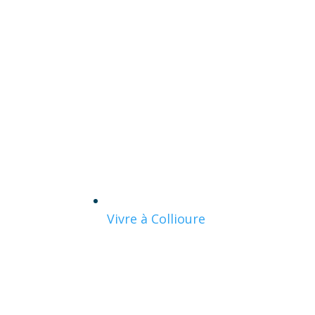
Vivre à Collioure