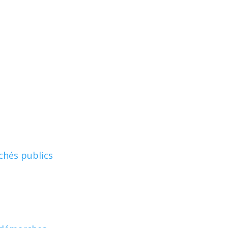
chés publics