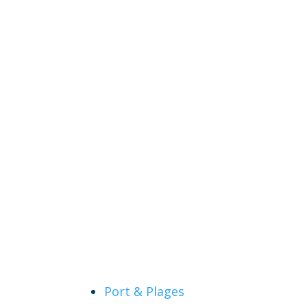
Port & Plages