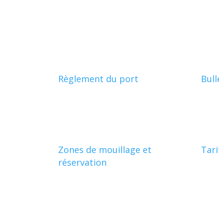
Règlement du port
Bull
Zones de mouillage et
Tari
réservation