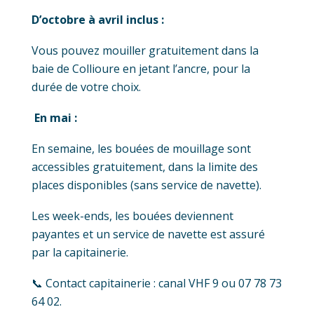
D’octobre à avril inclus :
Vous pouvez mouiller gratuitement dans la
baie de Collioure en jetant l’ancre, pour la
durée de votre choix.
En mai :
En semaine, les bouées de mouillage sont
accessibles gratuitement, dans la limite des
places disponibles (sans service de navette).
Les week-ends, les bouées deviennent
payantes et un service de navette est assuré
par la capitainerie.
📞 Contact capitainerie : canal VHF 9 ou 07 78 73
64 02.