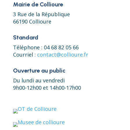
Mairie de Collioure
3 Rue de la République
66190 Collioure
Standard
Téléphone : 04 68 82 05 66
Courriel :
contact@collioure.fr
Ouverture au public
Du lundi au vendredi
9h00-12h00 et 14h00-17h00