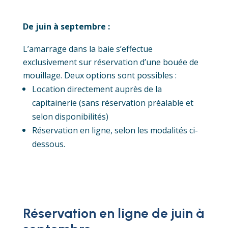
De juin à septembre :
L’amarrage dans la baie s’effectue
exclusivement sur réservation d’une bouée de
mouillage. Deux options sont possibles :
Location directement auprès de la
capitainerie (sans réservation préalable et
selon disponibilités)
Réservation en ligne, selon les modalités ci-
dessous.
Réserva
tion en ligne de juin à