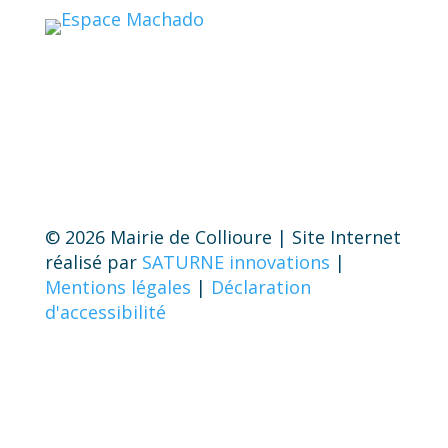
© 2026 Mairie de Collioure | Site Internet
réalisé par
SATURNE innovations
|
Mentions légales
|
Déclaration
d'accessibilité