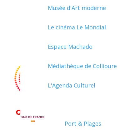
Musée d'Art moderne
Le cinéma Le Mondial
Espace Machado
Médiathèque de Collioure
L'Agenda Culturel
Port & Plages