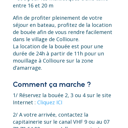
entre 16 et 20 m
Afin de profiter pleinement de votre
séjour en bateau, profitez de la location
de bouée afin de vous rendre facilement
dans le village de Collioure.
La location de la bouée est pour une
durée de 24h à partir de 11h pour un
mouillage à Collioure sur la zone
d’amarrage.
Comment ça marche ?
1/ Réservez la bouée 2, 3 ou 4 sur le site
Internet :
Cliquez ICI
2/ A votre arrivée, contactez la
capitainerie sur le canal VHF 9 ou au 07