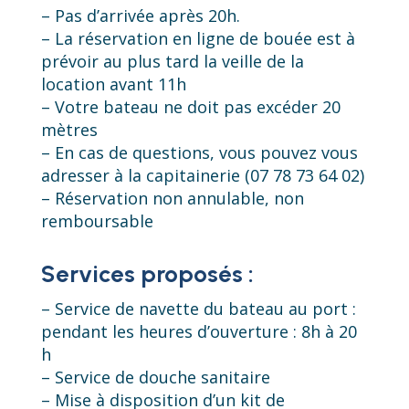
– Pas d’arrivée après 20h.
– La réservation en ligne de bouée est à
prévoir au plus tard la veille de la
location avant 11h
– Votre bateau ne doit pas excéder 20
mètres
– En cas de questions, vous pouvez vous
adresser à la capitainerie (07 78 73 64 02)
– Réservation non annulable, non
remboursable
Services proposés :
– Service de navette du bateau au port :
pendant les heures d’ouverture : 8h à 20
h
– Service de douche sanitaire
– Mise à disposition d’un kit de