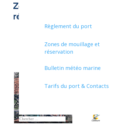
Zone de mouillage et
réservations
Règlement du port
Zones de mouillage et
réservation
Bulletin météo marine
Tarifs du port & Contacts
Search