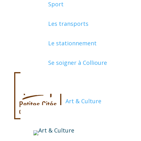
Sport
Les transports
Le stationnement
Se soigner à Collioure
Art & Culture