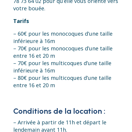
78 73 64 02 pour qu’elle vous oriente vers
votre bouée.
Tarifs
– 60€ pour les monocoques d’une taille
inférieure à 16m
– 70€ pour les monocoques d’une taille
entre 16 et 20 m
– 70€ pour les multicoques d’une taille
inférieure à 16m
– 80€ pour les multicoques d’une taille
entre 16 et 20 m
Conditions de la location :
– Arrivée à partir de 11h et départ le
lendemain avant 11h.