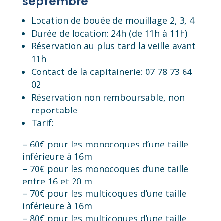
septembre
Location de bouée de mouillage 2, 3, 4
Durée de location: 24h (de 11h à 11h)
Réservation au plus tard la veille avant
11h
Contact de la capitainerie: 07 78 73 64
02
Réservation non remboursable, non
reportable
Tarif:
– 60€ pour les monocoques d’une taille
inférieure à 16m
– 70€ pour les monocoques d’une taille
entre 16 et 20 m
– 70€ pour les multicoques d’une taille
inférieure à 16m
– 80€ pour les multicoques d’une taille