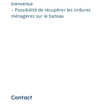
bienvenue
– Possibilité de récupérer les ordures
ménagères sur le bateau
Contact