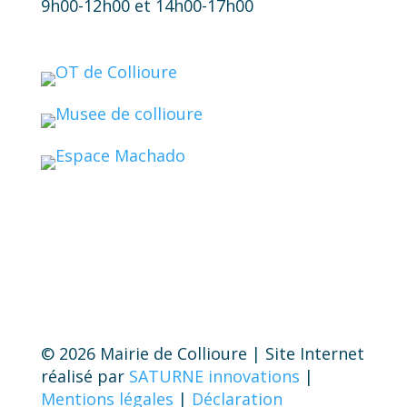
9h00-12h00 et 14h00-17h00
© 2026 Mairie de Collioure | Site Internet
réalisé par
SATURNE innovations
|
Mentions légales
|
Déclaration