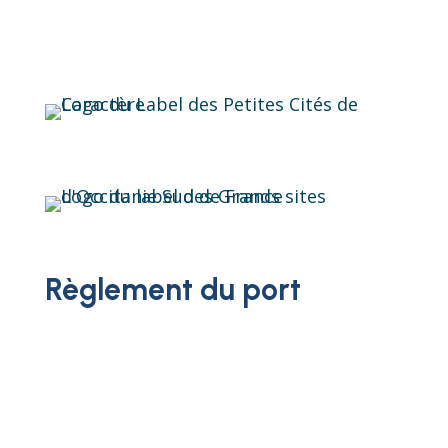
Règlement du port