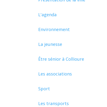
L'agenda
Environnement
La jeunesse
Être sénior à Collioure
Les associations
Sport
Les transports