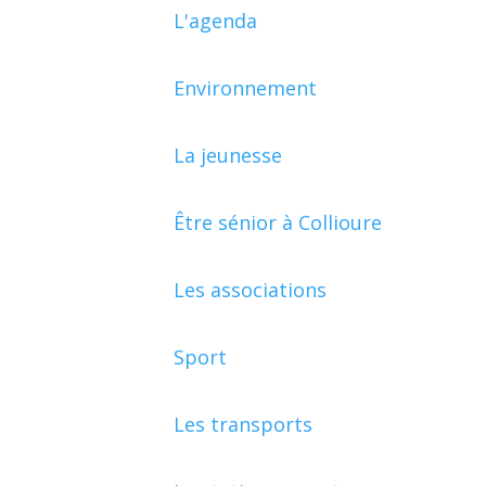
L'agenda
Environnement
La jeunesse
Être sénior à Collioure
Les associations
Sport
Les transports