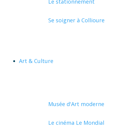
Le stationnement
Se soigner à Collioure
Art & Culture
Musée d'Art moderne
Le cinéma Le Mondial