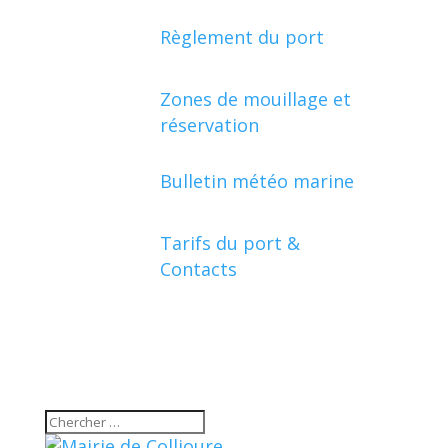
Règlement du port
Zones de mouillage et
réservation
Bulletin météo marine
Tarifs du port &
Contacts