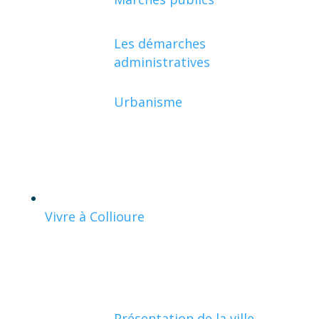
Les démarches
administratives
Urbanisme
Vivre à Collioure
Présentation de la ville