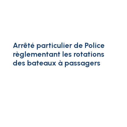
Arrêté particulier de Police
règlementant les rotations
des bateaux à passagers