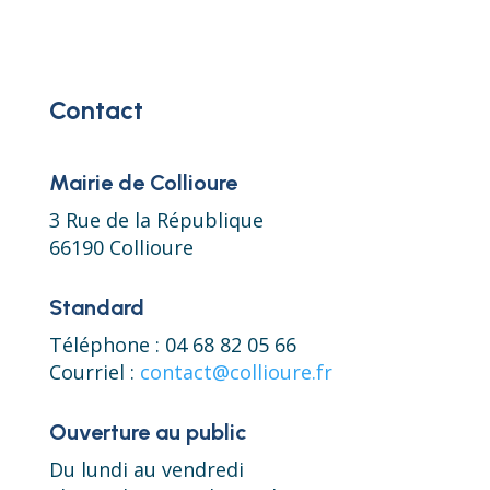
Contact
Mairie de Collioure
3 Rue de la République
66190 Collioure
Standard
Téléphone : 04 68 82 05 66
Courriel :
contact@collioure.fr
Ouverture au public
Du lundi au vendredi