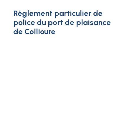
Règlement particulier de
police du port de plaisance
de Collioure