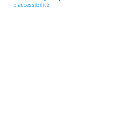
d'accessibilité