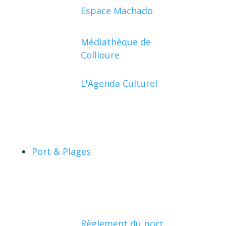
Espace Machado
Médiathèque de
Collioure
L'Agenda Culturel
Port & Plages
Règlement du port