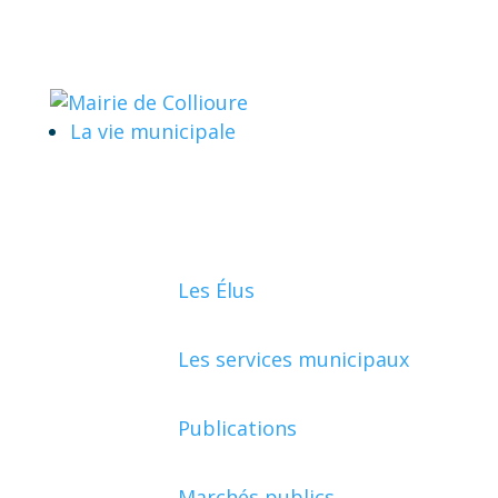
La vie municipale
Les Élus
Les services municipaux
Publications
Marchés publics