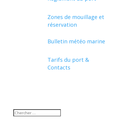
Zones de mouillage et
réservation
Bulletin météo marine
Tarifs du port &
Contacts