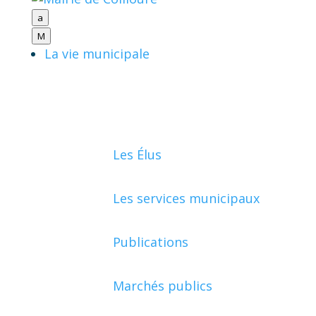
a
M
La vie municipale
Les Élus
Les services municipaux
Publications
Marchés publics