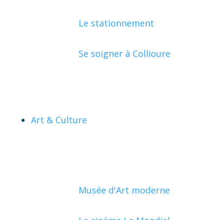
Le stationnement
Se soigner à Collioure
Art & Culture
Musée d'Art moderne