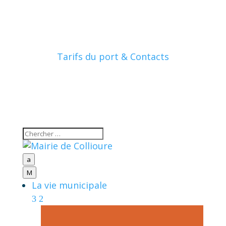
Tarifs du port & Contacts
a
M
La vie municipale