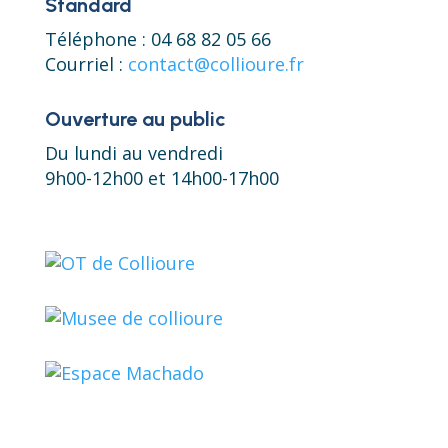
Standard
Téléphone : 04 68 82 05 66
Courriel :
contact@collioure.fr
Ouverture au public
Du lundi au vendredi
9h00-12h00 et 14h00-17h00