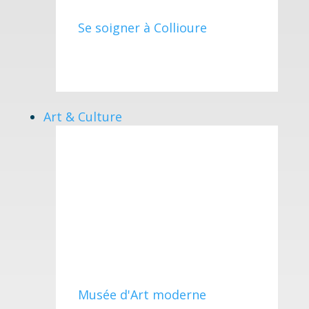
Se soigner à Collioure
Art & Culture
Musée d'Art moderne