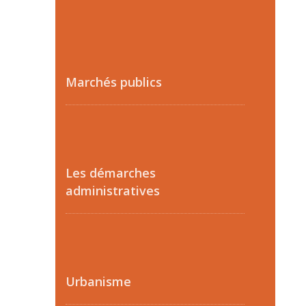
Marchés publics
Les démarches
administratives
Urbanisme