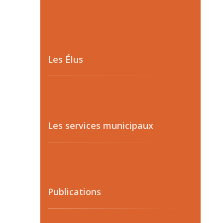
Les Élus
Les services municipaux
Publications