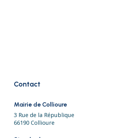
Contact
Mairie de Collioure
3 Rue de la République
66190 Collioure