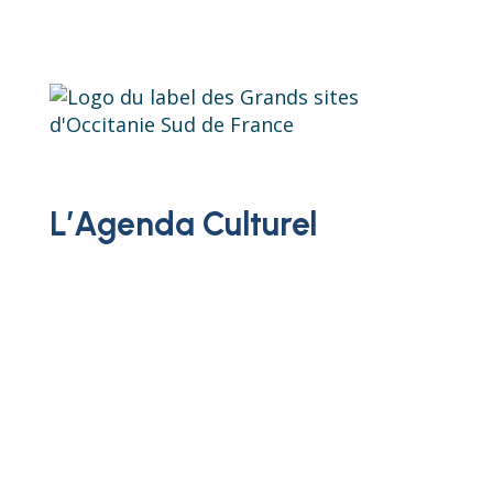
L’Agenda Culturel