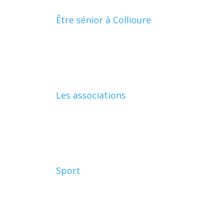
Être sénior à Collioure
Les associations
Sport