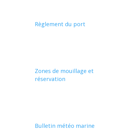
Règlement du port
Zones de mouillage et
réservation
Bulletin météo marine