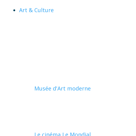
Art & Culture
Musée d'Art moderne
Le cinéma Le Mondial