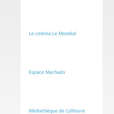
Le cinéma Le Mondial
Espace Machado
Médiathèque de Collioure