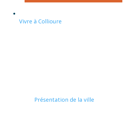
Vivre à Collioure
Présentation de la ville