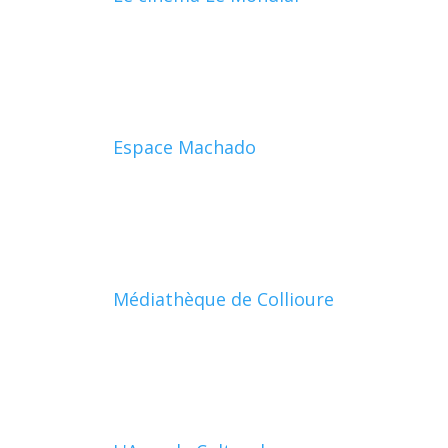
Espace Machado
Médiathèque de Collioure