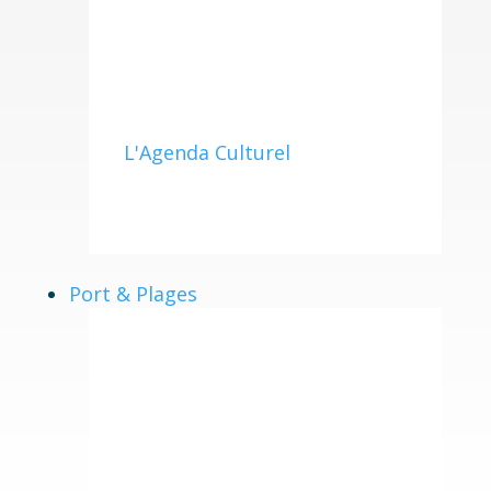
L'Agenda Culturel
Port & Plages