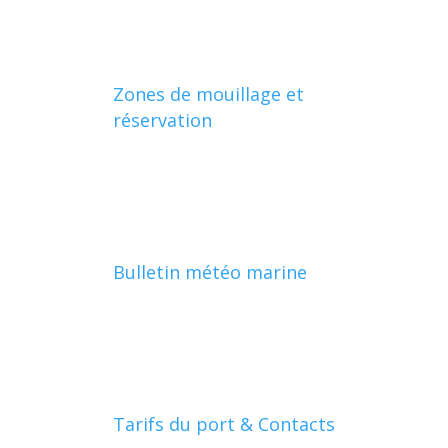
Zones de mouillage et
réservation
Bulletin météo marine
Tarifs du port & Contacts