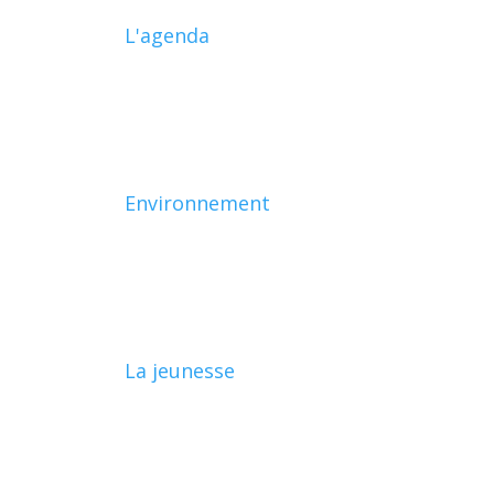
L'agenda
Environnement
La jeunesse