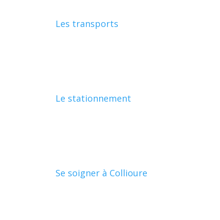
Les transports
Le stationnement
Se soigner à Collioure