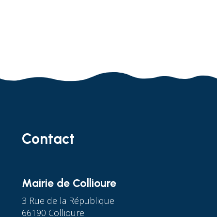
Contact
Mairie de Collioure
3 Rue de la République
66190 Collioure