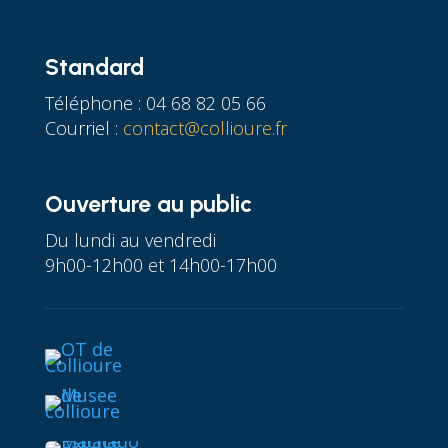
Standard
Téléphone : 04 68 82 05 66
Courriel :
contact@collioure.fr
Ouverture au public
Du lundi au vendredi
9h00-12h00 et 14h00-17h00