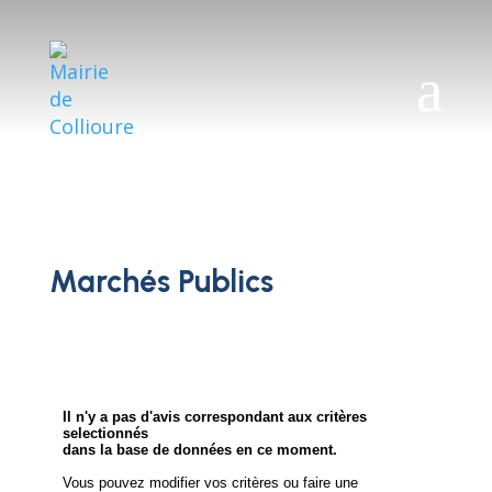
a
Marchés Publics