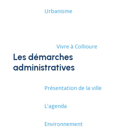
Urbanisme
Vivre à Collioure
Les démarches
administratives
Présentation de la ville
L'agenda
Environnement