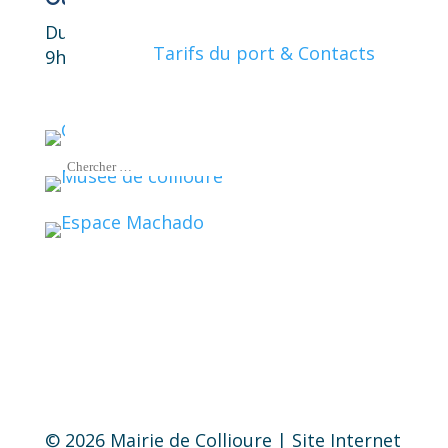
Du lundi au vendredi
Tarifs du port & Contacts
9h00-12h00 et 14h00-17h00
© 2026 Mairie de Collioure | Site Internet