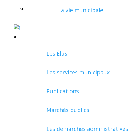
M
La vie municipale
a
Les Élus
Les services municipaux
Publications
Marchés publics
Les démarches administratives