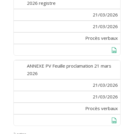
2026 registre
21/03/2026
21/03/2026
Procès verbaux
Télécharge
ANNEXE PV Feuille proclamation 21 mars
2026
21/03/2026
21/03/2026
Procès verbaux
Télécharge