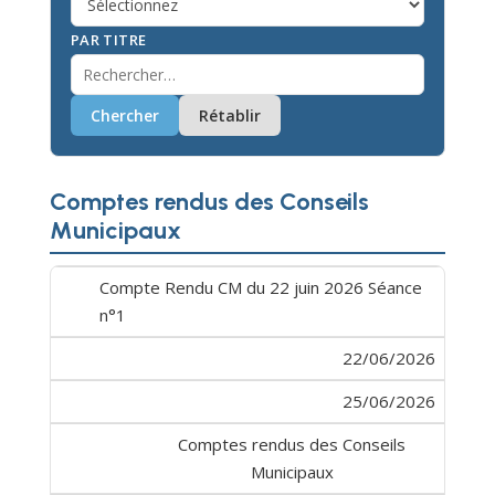
PAR TITRE
Chercher
Rétablir
Comptes rendus des Conseils
Municipaux
Compte Rendu CM du 22 juin 2026 Séance
n°1
22/06/2026
25/06/2026
Comptes rendus des Conseils
Municipaux