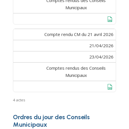
Comptes rendus des Conseils
Municipaux
Télécharge
Compte rendu CM du 21 avril 2026
21/04/2026
23/04/2026
Comptes rendus des Conseils
Municipaux
Télécharge
4 actes
Ordres du jour des Conseils
Municipaux