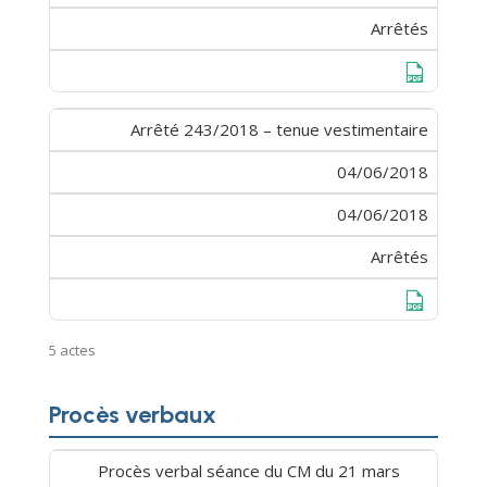
Arrêtés
Télécharge
Arrêté 243/2018 – tenue vestimentaire
04/06/2018
04/06/2018
Arrêtés
Télécharge
5 actes
Procès verbaux
Procès verbal séance du CM du 21 mars