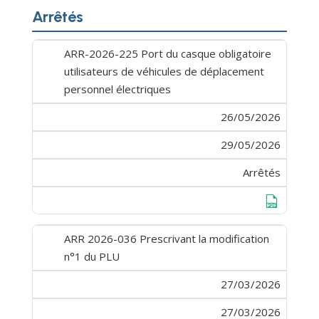
Arrêtés
ARR-2026-225 Port du casque obligatoire
utilisateurs de véhicules de déplacement
personnel électriques
26/05/2026
29/05/2026
Arrêtés
Télécharge
ARR 2026-036 Prescrivant la modification
n°1 du PLU
27/03/2026
27/03/2026