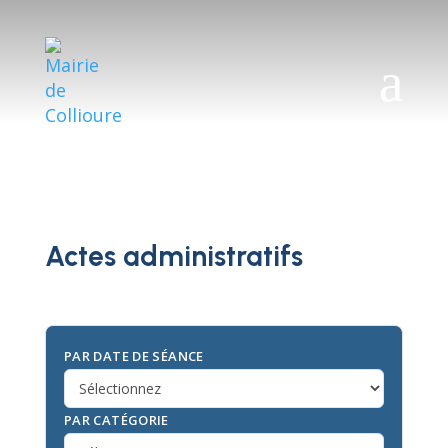
a
Actes administratifs
PAR DATE DE SÉANCE
PAR CATÉGORIE