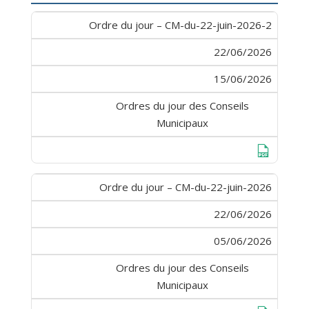
Ordre du jour – CM-du-22-juin-2026-2
22/06/2026
15/06/2026
Ordres du jour des Conseils
Municipaux
Télécharge
Ordre du jour – CM-du-22-juin-2026
22/06/2026
05/06/2026
Ordres du jour des Conseils
Municipaux