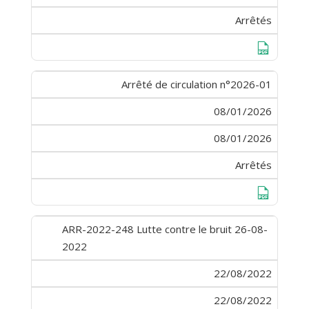
Arrêtés
Télécharge
Arrêté de circulation n°2026-01
08/01/2026
08/01/2026
Arrêtés
Télécharge
ARR-2022-248 Lutte contre le bruit 26-08-
2022
22/08/2022
22/08/2022