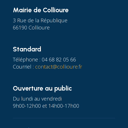
Mairie de Collioure
3 Rue de la République
66190 Collioure
Standard
Téléphone : 04 68 82 05 66
Courriel :
contact@collioure.fr
Ouverture au public
Du lundi au vendredi
9h00-12h00 et 14h00-17h00