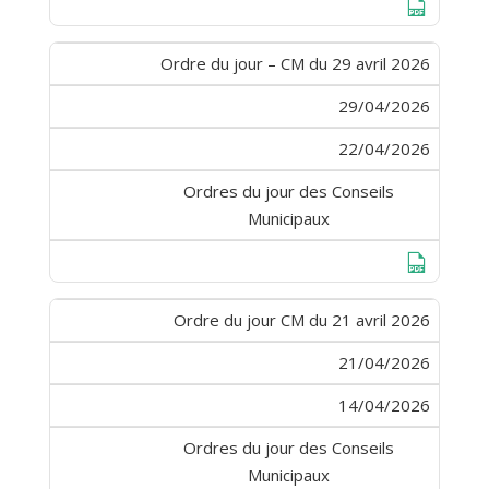
Télécharge
Ordre du jour – CM du 29 avril 2026
29/04/2026
22/04/2026
Ordres du jour des Conseils
Municipaux
Télécharge
Ordre du jour CM du 21 avril 2026
21/04/2026
14/04/2026
Ordres du jour des Conseils
Municipaux