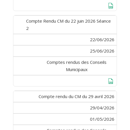
Télécharge
Compte Rendu CM du 22 juin 2026 Séance
2
22/06/2026
25/06/2026
Comptes rendus des Conseils
Municipaux
Télécharge
Compte rendu du CM du 29 avril 2026
29/04/2026
01/05/2026