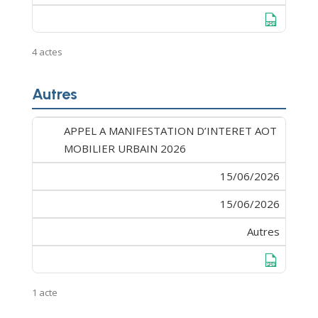
Télécharge
4 actes
Autres
APPEL A MANIFESTATION D’INTERET AOT
MOBILIER URBAIN 2026
15/06/2026
15/06/2026
Autres
Télécharge
1 acte