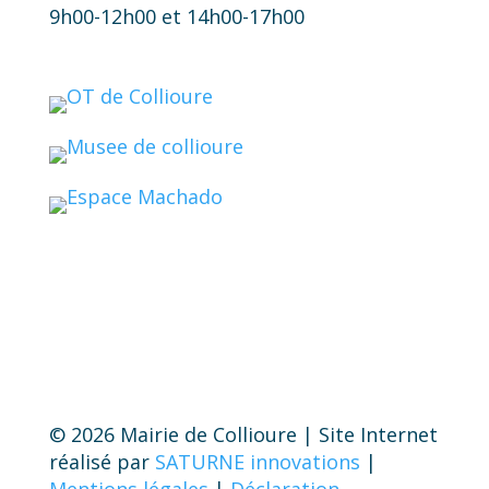
9h00-12h00 et 14h00-17h00
© 2026 Mairie de Collioure | Site Internet
réalisé par
SATURNE innovations
|