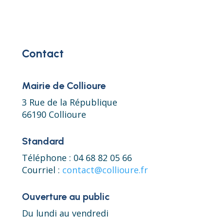
Contact
Mairie de Collioure
3 Rue de la République
66190 Collioure
Standard
Téléphone : 04 68 82 05 66
Courriel :
contact@collioure.fr
Ouverture au public
Du lundi au vendredi