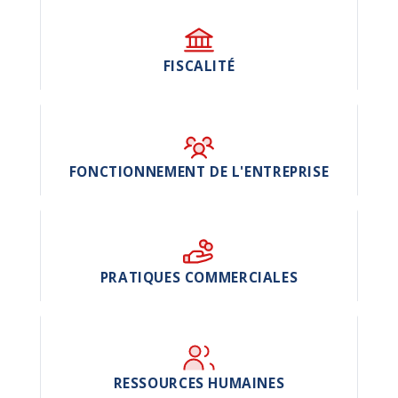
FISCALITÉ
FONCTIONNEMENT DE L'ENTREPRISE
PRATIQUES COMMERCIALES
RESSOURCES HUMAINES