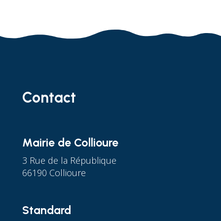
Contact
Mairie de Collioure
3 Rue de la République
66190 Collioure
Standard