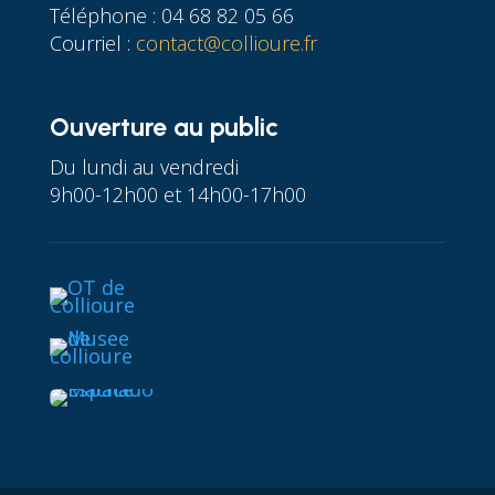
Téléphone : 04 68 82 05 66
Courriel :
contact@collioure.fr
Ouverture au public
Du lundi au vendredi
9h00-12h00 et 14h00-17h00