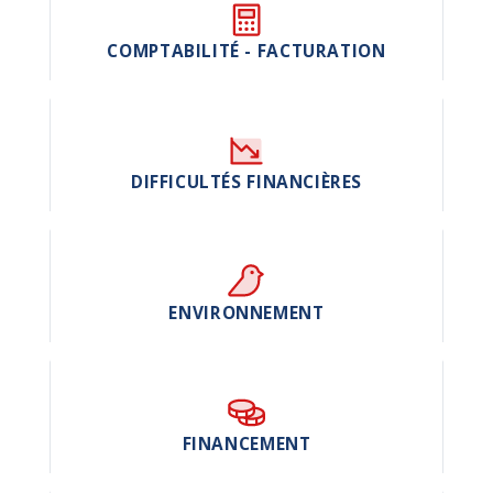
COMPTABILITÉ - FACTURATION
DIFFICULTÉS FINANCIÈRES
ENVIRONNEMENT
FINANCEMENT