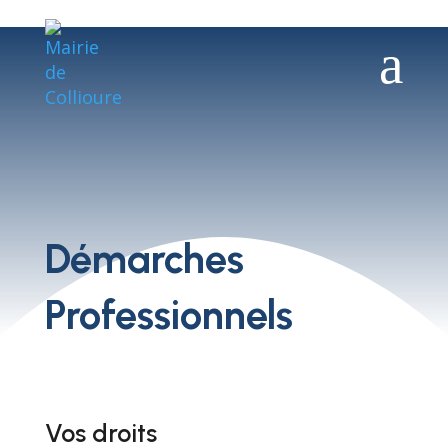
a
Démarches
Professionnels
Vos droits