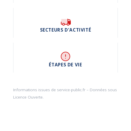
SECTEURS D'ACTIVITÉ
ÉTAPES DE VIE
Informations issues de
service-public.fr
– Données sous
Licence Ouverte
.