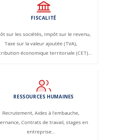
FISCALITÉ
ôt sur les sociétés,
Impôt sur le revenu,
Taxe sur la valeur ajoutée (TVA),
ribution économique territoriale (CET)…
RESSOURCES HUMAINES
Recrutement,
Aides à l'embauche,
ternance,
Contrats de travail, stages en
entreprise…