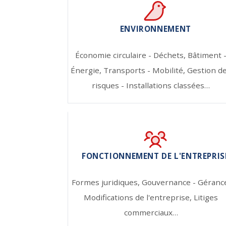
ENVIRONNEMENT
Économie circulaire - Déchets,
Bâtiment 
Énergie,
Transports - Mobilité,
Gestion d
risques - Installations classées…
FONCTIONNEMENT DE L'ENTREPRIS
Formes juridiques,
Gouvernance - Géranc
Modifications de l'entreprise,
Litiges
commerciaux…