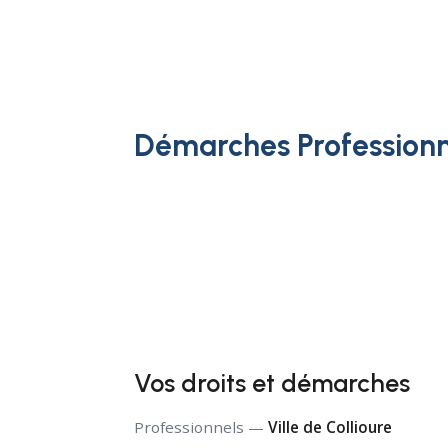
Démarches Professionn
Vos droits et démarches
Professionnels —
Ville de Collioure