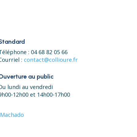
Standard
Téléphone : 04 68 82 05 66
Courriel :
contact@collioure.fr
Ouverture au public
Du lundi au vendredi
9h00-12h00 et 14h00-17h00