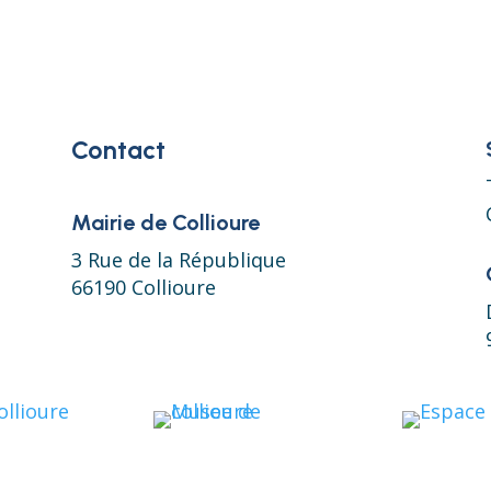
Contact
Mairie de Collioure
3 Rue de la République
66190 Collioure