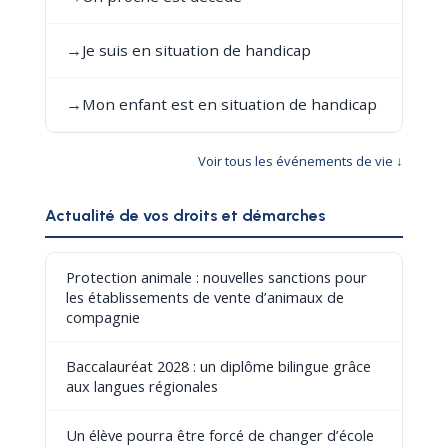
→
Je suis en situation de handicap
→
Mon enfant est en situation de handicap
Voir tous les événements de vie ↓
Actualité de vos droits et démarches
Protection animale : nouvelles sanctions pour
les établissements de vente d’animaux de
compagnie
Baccalauréat 2028 : un diplôme bilingue grâce
aux langues régionales
Un élève pourra être forcé de changer d’école