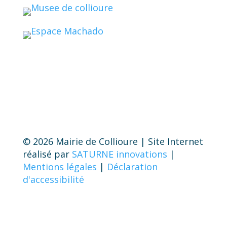
© 2026 Mairie de Collioure | Site Internet
réalisé par
SATURNE innovations
|
Mentions légales
|
Déclaration
d'accessibilité