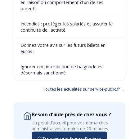
en raison du comportement d’un de ses
parents
Incendies : protéger les salariés et assurer la
continuité de l'activité
Donnez votre avis sur les futurs billets en
euros !
Ignorer une interdiction de baignade est
désormais sanctionné
Toutes les actualités sur service-public.fr →
Besoin d'aide près de chez vous ?
Un point d'accueil pour vos démarches
administratives à moins de 20 minutes.
Trouver une France Services