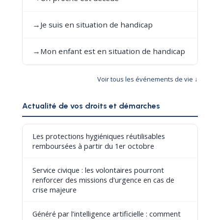
→
Je suis en situation de handicap
→
Mon enfant est en situation de handicap
Voir tous les événements de vie ↓
Actualité de vos droits et démarches
Les protections hygiéniques réutilisables
remboursées à partir du 1er octobre
Service civique : les volontaires pourront
renforcer des missions d'urgence en cas de
crise majeure
Généré par l’intelligence artificielle : comment