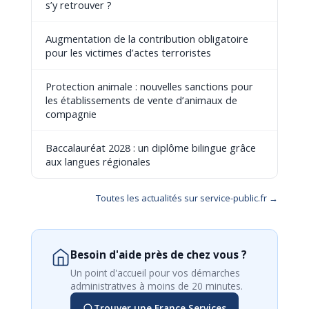
s’y retrouver ?
Augmentation de la contribution obligatoire
pour les victimes d’actes terroristes
Protection animale : nouvelles sanctions pour
les établissements de vente d’animaux de
compagnie
Baccalauréat 2028 : un diplôme bilingue grâce
aux langues régionales
Toutes les actualités sur service-public.fr →
Besoin d'aide près de chez vous ?
Un point d'accueil pour vos démarches
administratives à moins de 20 minutes.
Trouver une France Services