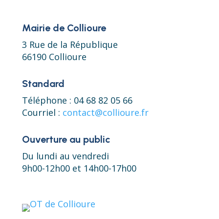
Mairie de Collioure
3 Rue de la République
66190 Collioure
Standard
Téléphone : 04 68 82 05 66
Courriel :
contact@collioure.fr
Ouverture au public
Du lundi au vendredi
9h00-12h00 et 14h00-17h00