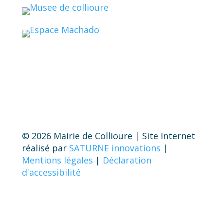
© 2026 Mairie de Collioure | Site Internet
réalisé par
SATURNE innovations
|
Mentions légales
|
Déclaration
d'accessibilité