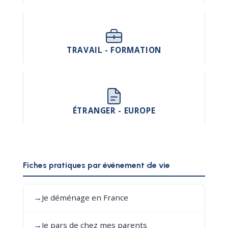
TRAVAIL - FORMATION
ÉTRANGER - EUROPE
Fiches pratiques par événement de vie
→
Je déménage en France
→
Je pars de chez mes parents