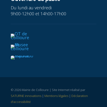
Du lundi au vendredi
9h00-12h00 et 14h00-17h00
© 2026 Mairie de Collioure | Site Internet réalisé par
SATURNE innovations
|
Mentions légales
|
Déclaration
d'accessibilité