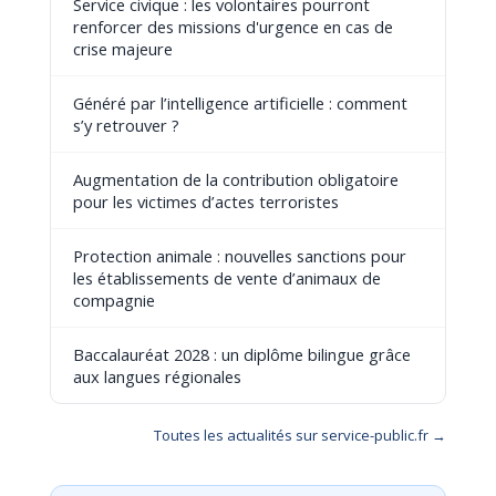
Service civique : les volontaires pourront
renforcer des missions d'urgence en cas de
crise majeure
Généré par l’intelligence artificielle : comment
s’y retrouver ?
Augmentation de la contribution obligatoire
pour les victimes d’actes terroristes
Protection animale : nouvelles sanctions pour
les établissements de vente d’animaux de
compagnie
Baccalauréat 2028 : un diplôme bilingue grâce
aux langues régionales
Toutes les actualités sur service-public.fr →