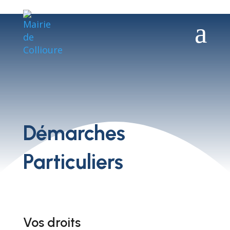
a
Démarches
Particuliers
Vos droits