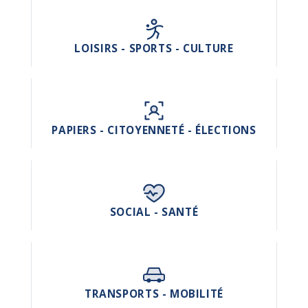
LOISIRS - SPORTS - CULTURE
PAPIERS - CITOYENNETÉ - ÉLECTIONS
SOCIAL - SANTÉ
TRANSPORTS - MOBILITÉ