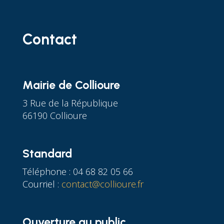
Contact
Mairie de Collioure
3 Rue de la République
66190 Collioure
Standard
Téléphone : 04 68 82 05 66
Courriel :
contact@collioure.fr
Ouverture au public