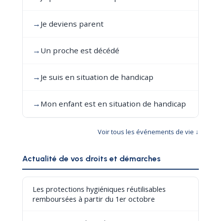
→
Je deviens parent
→
Un proche est décédé
→
Je suis en situation de handicap
→
Mon enfant est en situation de handicap
Voir tous les événements de vie ↓
Actualité de vos droits et démarches
Les protections hygiéniques réutilisables
remboursées à partir du 1er octobre