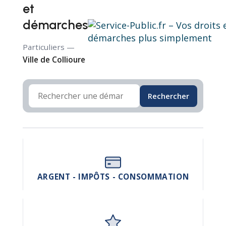
et
démarches
Particuliers —
Ville de Collioure
Rechercher
ARGENT - IMPÔTS - CONSOMMATION