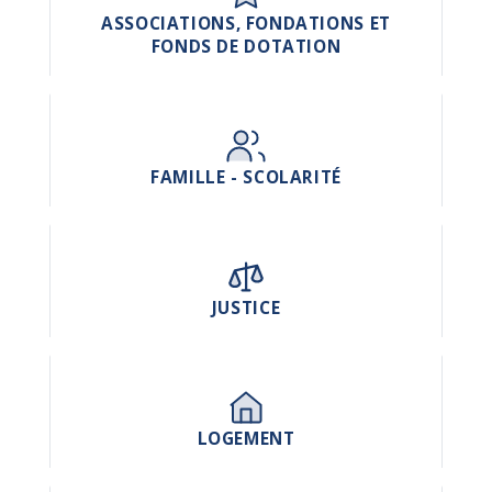
ASSOCIATIONS, FONDATIONS ET
FONDS DE DOTATION
FAMILLE - SCOLARITÉ
JUSTICE
LOGEMENT