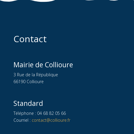
Contact
Mairie de Collioure
3 Rue de la République
66190 Collioure
Standard
Téléphone : 04 68 82 05 66
Courriel :
contact@collioure.fr