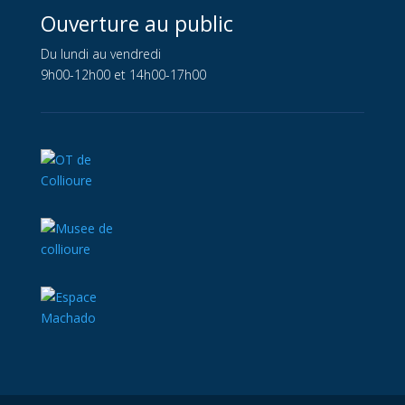
Ouverture au public
Du lundi au vendredi
9h00-12h00 et 14h00-17h00