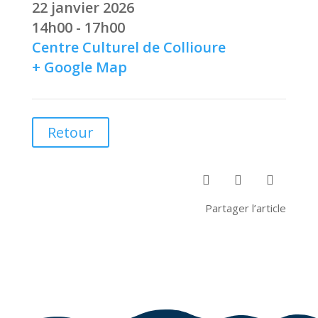
22 janvier 2026
14h00 - 17h00
Centre Culturel de Collioure
+ Google Map
Retour



Partager l’article