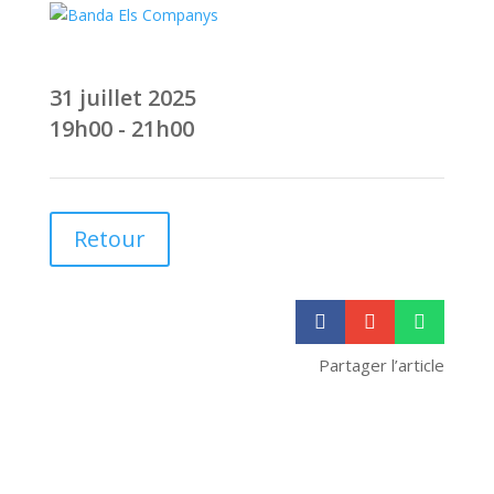
31 juillet 2025
19h00 - 21h00
Retour



Partager l’article