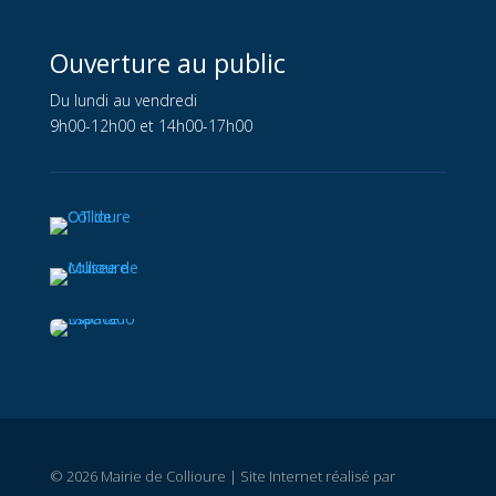
Ouverture au public
Du lundi au vendredi
9h00-12h00 et 14h00-17h00
© 2026 Mairie de Collioure | Site Internet réalisé par