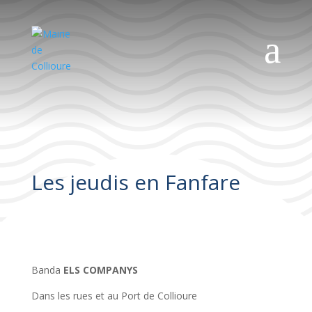
a
Les jeudis en Fanfare
Banda
ELS COMPANYS
Dans les rues et au Port de Collioure