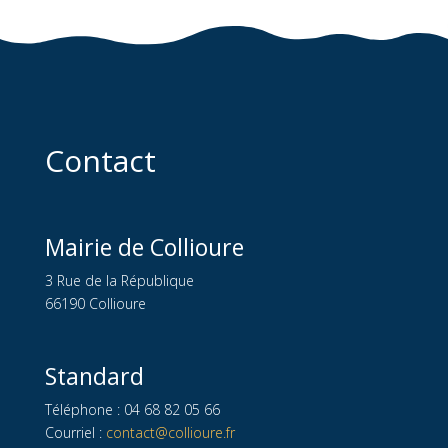
Contact
Mairie de Collioure
3 Rue de la République
66190 Collioure
Standard
Téléphone : 04 68 82 05 66
Courriel :
contact@collioure.fr