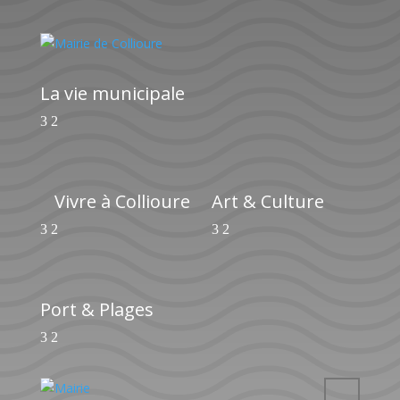
La vie municipale
Vivre à Collioure
Art & Culture
Port & Plages