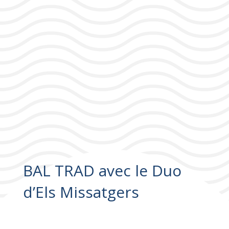
BAL TRAD avec le Duo
d’Els Missatgers