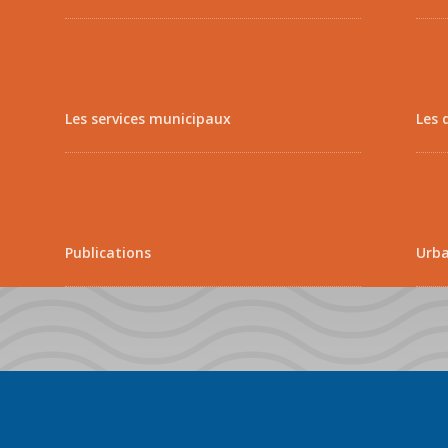
Les services municipaux
Les 
Publications
Urb