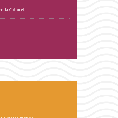
enda Culturel