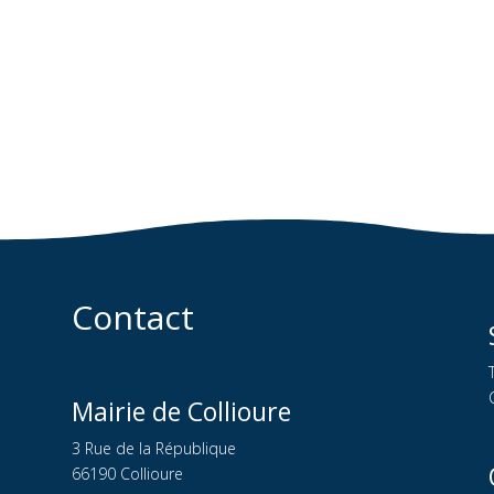
Contact
Mairie de Collioure
3 Rue de la République
66190 Collioure