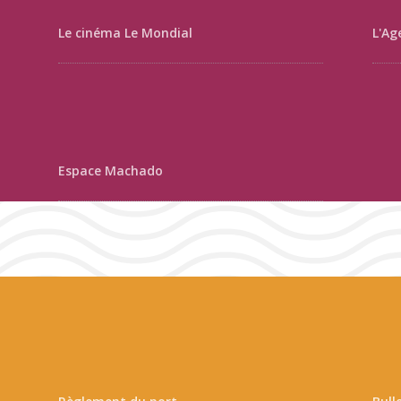
Le cinéma Le Mondial
L'Ag
Espace Machado