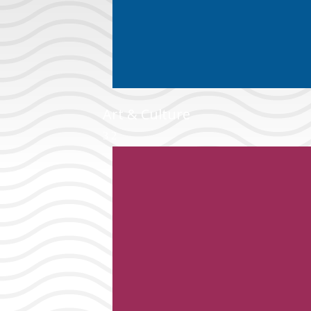
Art & Culture