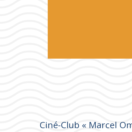
Ciné-Club « Marcel O