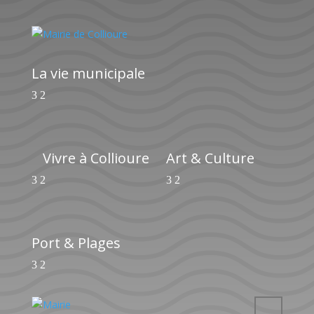
La vie municipale
Vivre à Collioure
Art & Culture
Port & Plages