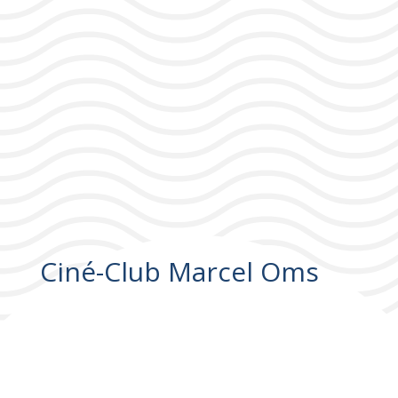
Ciné-Club Marcel Oms
Ciné-Club Marcel Oms