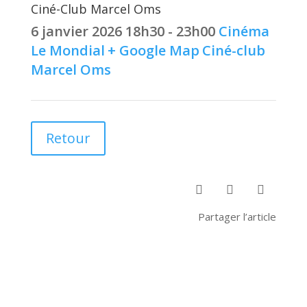
Ciné-Club Marcel Oms
6 janvier 2026
18h30 - 23h00
Cinéma
Le Mondial
+ Google Map
Ciné-club
Marcel Oms
Retour



Partager l’article