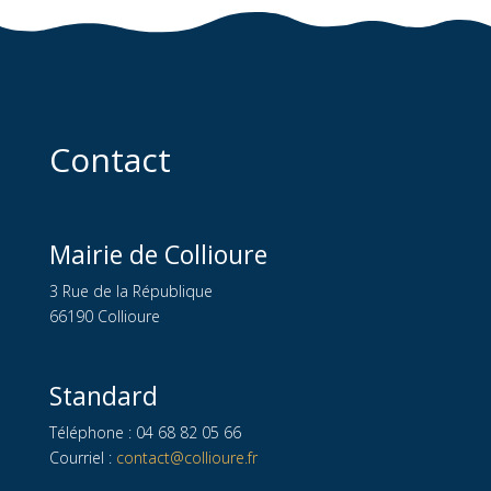
Contact
Mairie de Collioure
3 Rue de la République
66190 Collioure
Standard
Téléphone : 04 68 82 05 66
Courriel :
contact@collioure.fr