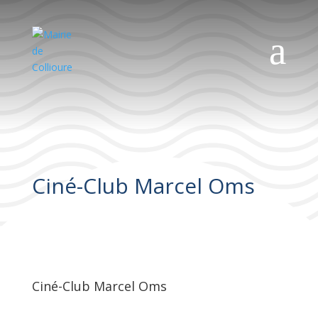
a
Ciné-Club Marcel Oms
Ciné-Club Marcel Oms