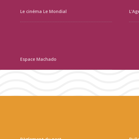
Le cinéma Le Mondial
L'Ag
Espace Machado