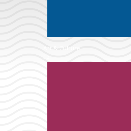
Art & Culture