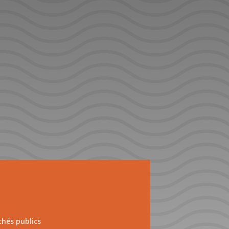
hés publics