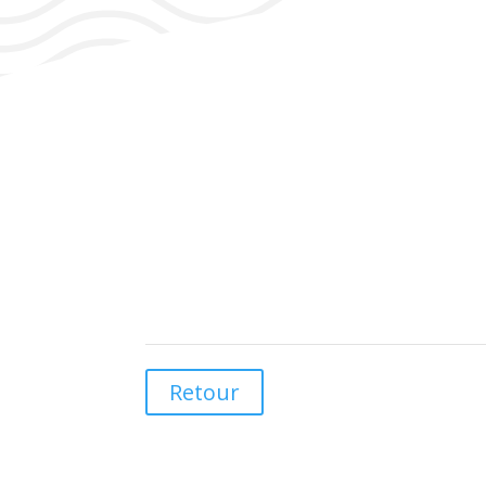
Retour