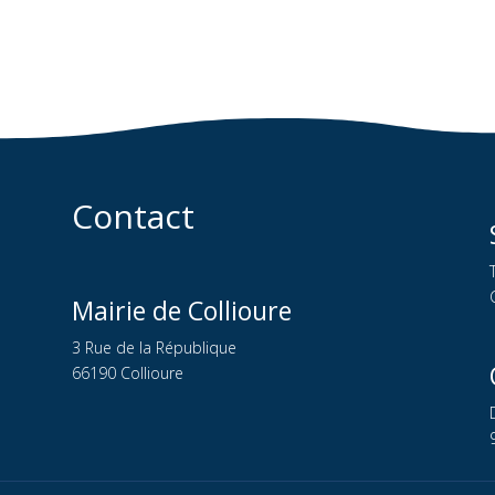
Contact
Mairie de Collioure
3 Rue de la République
66190 Collioure