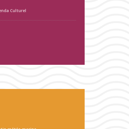
enda Culturel