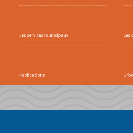
Les services municipaux
Les 
Publications
Urb