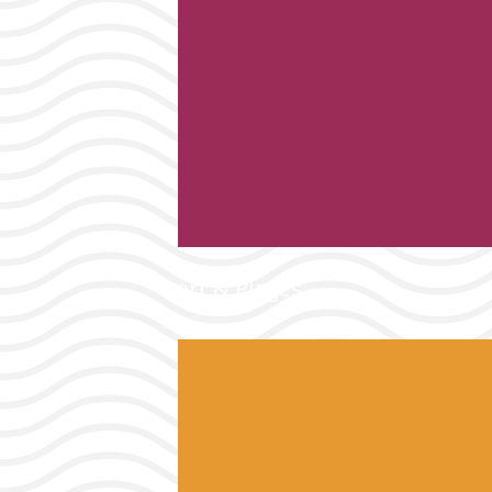
Port & Plages