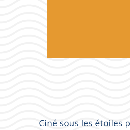
Ciné sous les étoiles 