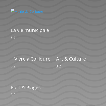
La vie municipale
Vivre à Collioure
Art & Culture
Port & Plages