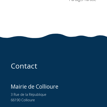
Contact
Mairie de Collioure
3 Rue de la République
66190 Collioure