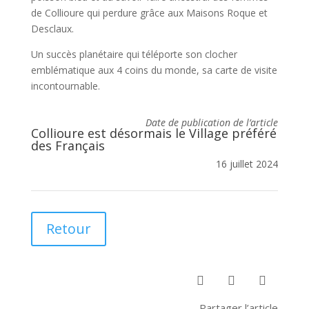
de Collioure qui perdure grâce aux Maisons Roque et
Desclaux.
Un succès planétaire qui téléporte son clocher
emblématique aux 4 coins du monde, sa carte de visite
incontournable.
Date de publication de l’article
Collioure est désormais le Village préféré
des Français
16 juillet 2024
Retour



Partager l’article