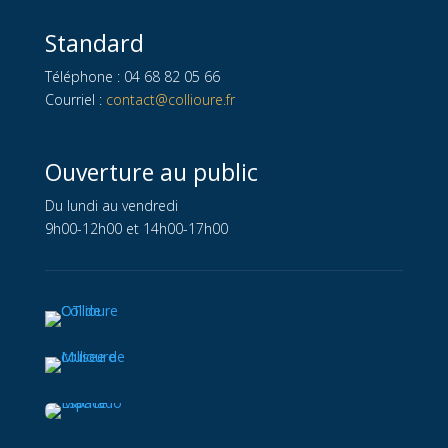
Standard
Téléphone : 04 68 82 05 66
Courriel :
contact@collioure.fr
Ouverture au public
Du lundi au vendredi
9h00-12h00 et 14h00-17h00