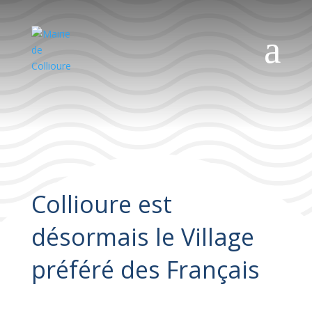
a
Collioure est
désormais le Village
préféré des Français