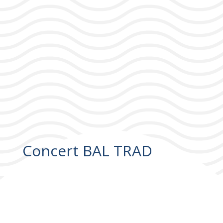
Concert BAL TRAD
Concert BAL TRAD