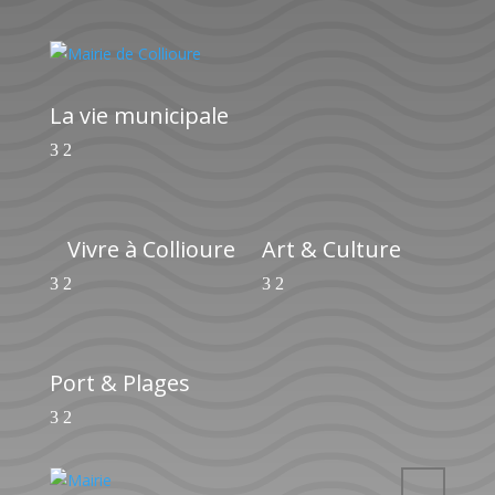
La vie municipale
Vivre à Collioure
Art & Culture
Port & Plages