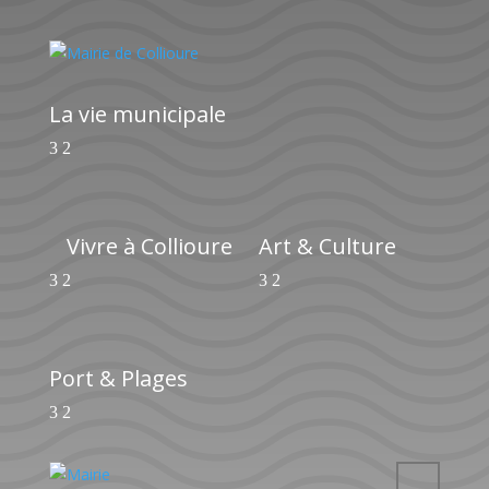
La vie municipale
Vivre à Collioure
Art & Culture
Port & Plages