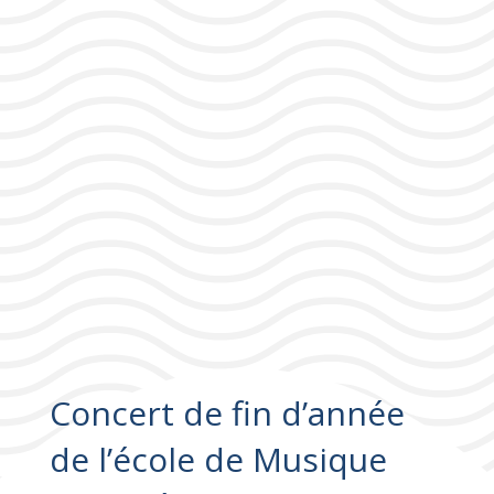
Concert de fin d’année
de l’école de Musique