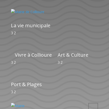
La vie municipale
Vivre à Collioure
Art & Culture
Port & Plages