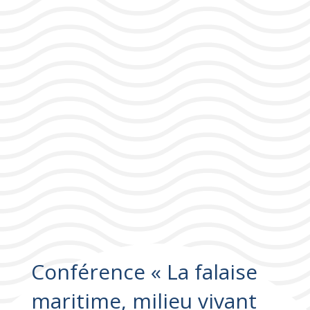
Conférence « La falaise
maritime, milieu vivant