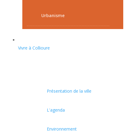
Urbanisme
Vivre à Collioure
Présentation de la ville
L'agenda
Environnement