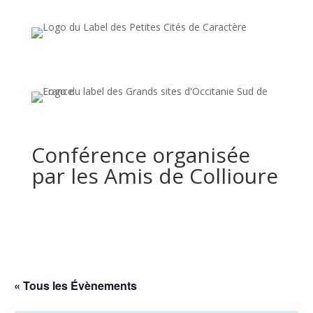
Conférence organisée
par les Amis de Collioure
« Tous les Évènements