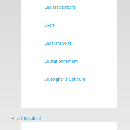
Les associations
Sport
Les transports
Le stationnement
Se soigner à Collioure
Art & Culture