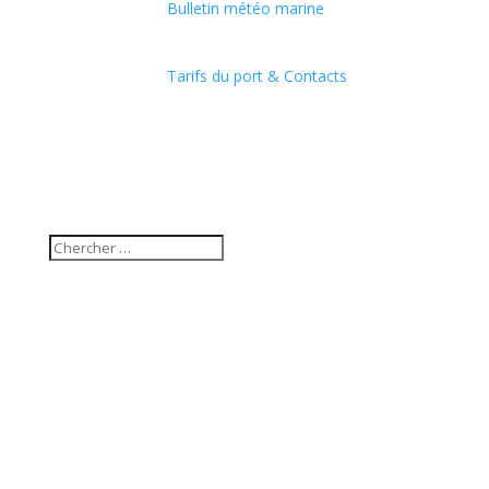
Bulletin météo marine
Tarifs du port & Contacts