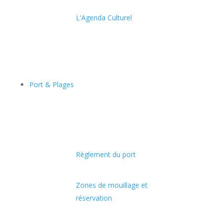
L'Agenda Culturel
Port & Plages
Règlement du port
Zones de mouillage et
réservation