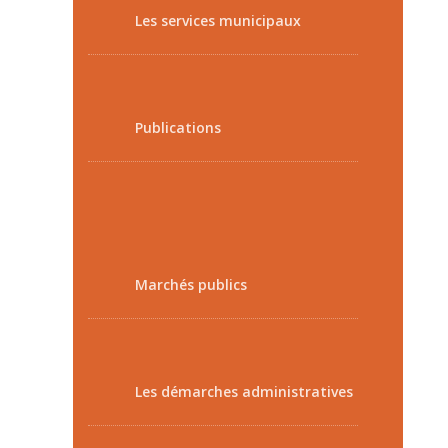
Les services municipaux
Publications
Marchés publics
Les démarches administratives