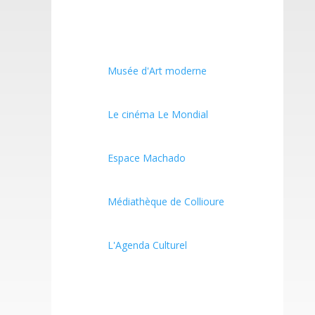
Musée d'Art moderne
Le cinéma Le Mondial
Espace Machado
Médiathèque de Collioure
L'Agenda Culturel