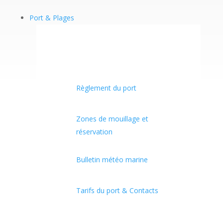
Port & Plages
Règlement du port
Zones de mouillage et
réservation
Bulletin météo marine
Tarifs du port & Contacts