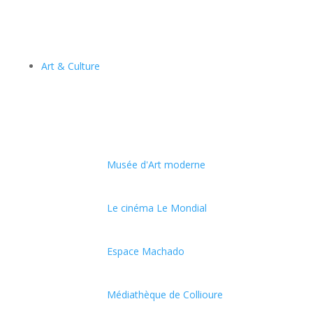
Art & Culture
Musée d'Art moderne
Le cinéma Le Mondial
Espace Machado
Médiathèque de Collioure