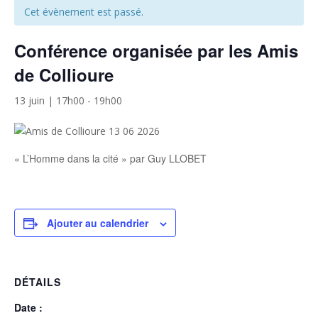
Cet évènement est passé.
Conférence organisée par les Amis
de Collioure
13 juin | 17h00
-
19h00
« L’Homme dans la cité » par Guy LLOBET
Ajouter au calendrier
DÉTAILS
Date :