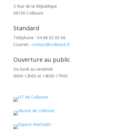
3 Rue de la République
66190 Collioure
Standard
Téléphone : 04 68 82 05 66
Courriel :
contact@collioure.fr
Ouverture au public
Du lundi au vendredi
9h00-12h00 et 14h00-17h00