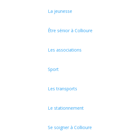
La jeunesse
Être sénior à Collioure
Les associations
Sport
Les transports
Le stationnement
Se soigner à Collioure