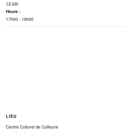
13 juin
Heure :
17h00 - 19h00
LIEU
Centre Culturel de Collioure