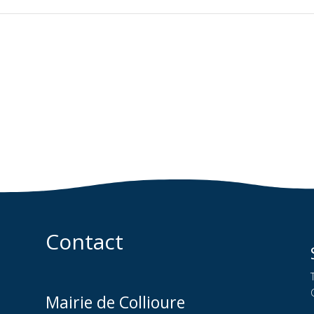
Contact
Mairie de Collioure