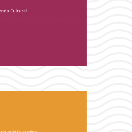
enda Culturel