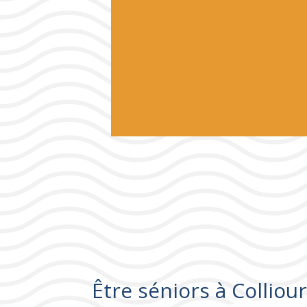
Être séniors à Colliour