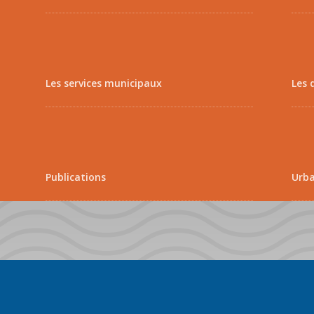
Les services municipaux
Les 
Publications
Urb