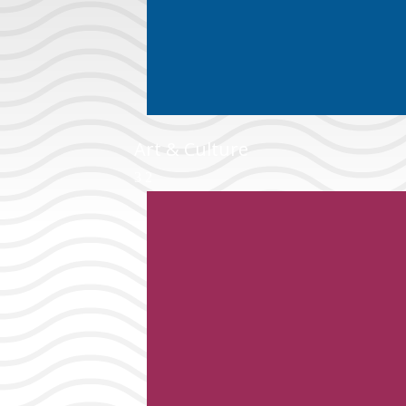
Art & Culture