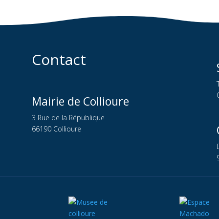
Contact
Mairie de Collioure
3 Rue de la République
66190 Collioure