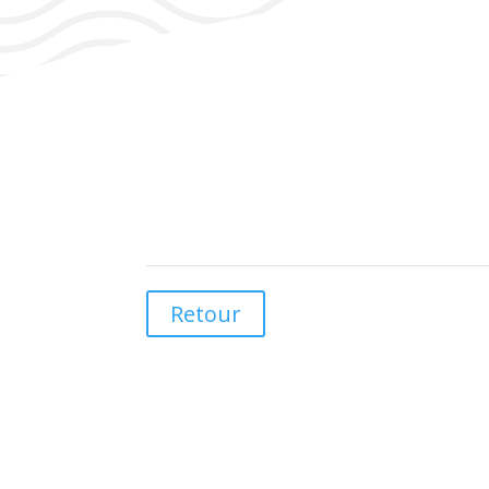
Retour