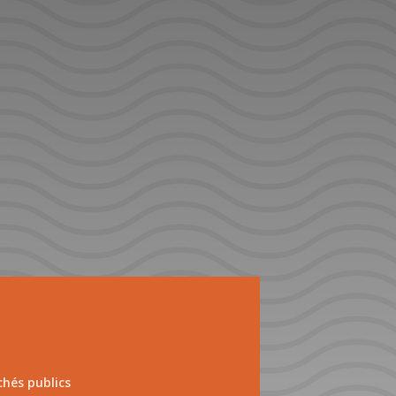
hés publics