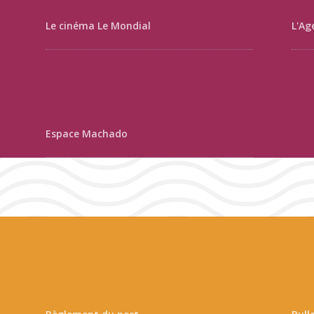
Le cinéma Le Mondial
L'Ag
Espace Machado