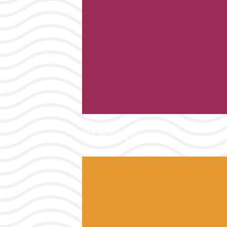
Port & Plages