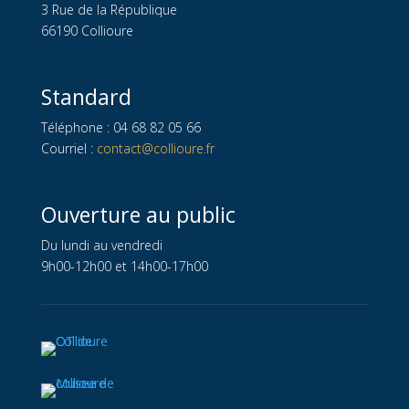
3 Rue de la République
66190 Collioure
Standard
Téléphone : 04 68 82 05 66
Courriel :
contact@collioure.fr
Ouverture au public
Du lundi au vendredi
9h00-12h00 et 14h00-17h00