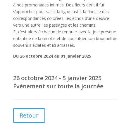
à nos promenades intimes. Des fleurs dont il fut
s’approcher pour saisir la ligne juste, la finesse des
correspondances colorées, les échos d’une oeuvre
vers une autre, les passages et les chemins.
Et c’est alors à chacun de renouer avec la joie presque
enfantine de la récolte et de constituer son bouquet de
souvenirs éclatés et ici amassés.
Du 26 octobre 2024 au 01 janvier 2025
26 octobre 2024 - 5 janvier 2025
Événement sur toute la journée
Retour