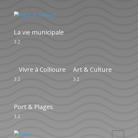
La vie municipale
Vivre à Collioure
Art & Culture
Port & Plages