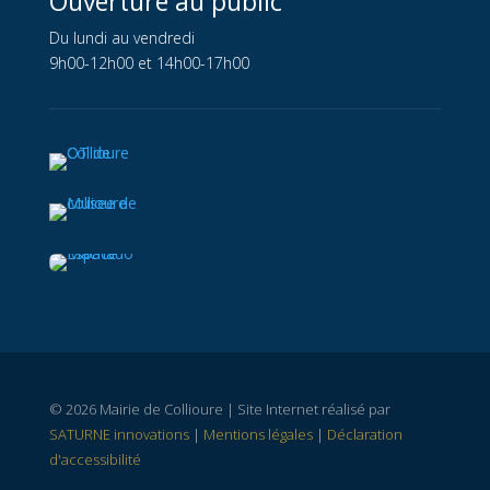
Ouverture au public
Du lundi au vendredi
9h00-12h00 et 14h00-17h00
© 2026 Mairie de Collioure | Site Internet réalisé par
SATURNE innovations
|
Mentions légales
|
Déclaration
d'accessibilité