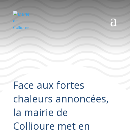
a
Face aux fortes
chaleurs annoncées,
la mairie de
Collioure met en