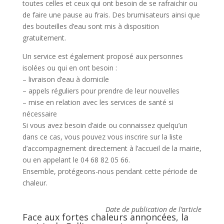
toutes celles et ceux qui ont besoin de se rafraichir ou
de faire une pause au frais. Des brumisateurs ainsi que
des bouteilles d’eau sont mis à disposition
gratuitement.
Un service est également proposé aux personnes
isolées ou qui en ont besoin :
– livraison d’eau à domicile
– appels réguliers pour prendre de leur nouvelles
– mise en relation avec les services de santé si
nécessaire
Si vous avez besoin d’aide ou connaissez quelqu’un
dans ce cas, vous pouvez vous inscrire sur la liste
d’accompagnement directement à l’accueil de la mairie,
ou en appelant le 04 68 82 05 66.
Ensemble, protégeons-nous pendant cette période de
chaleur.
Date de publication de l’article
Face aux fortes chaleurs annoncées, la