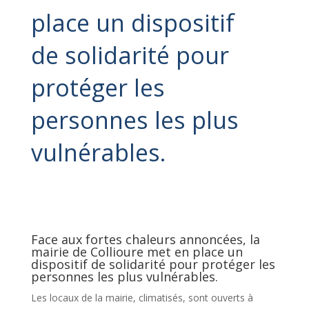
place un dispositif
de solidarité pour
protéger les
personnes les plus
vulnérables.
Face aux fortes chaleurs annoncées, la
mairie de Collioure met en place un
dispositif de solidarité pour protéger les
personnes les plus vulnérables.
Les locaux de la mairie, climatisés, sont ouverts à