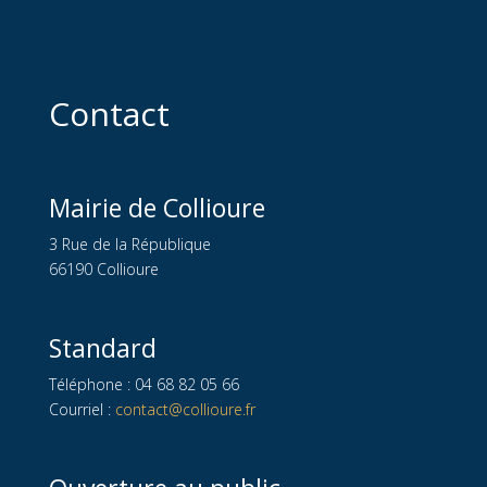
Contact
Mairie de Collioure
3 Rue de la République
66190 Collioure
Standard
Téléphone : 04 68 82 05 66
Courriel :
contact@collioure.fr