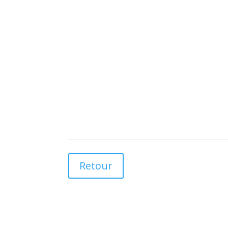
Retour