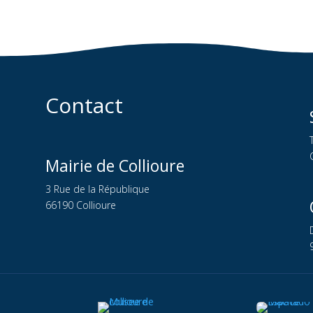
Contact
Mairie de Collioure
3 Rue de la République
66190 Collioure