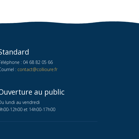
Standard
Téléphone : 04 68 82 05 66
Courriel :
contact@collioure.fr
Ouverture au public
Du lundi au vendredi
9h00-12h00 et 14h00-17h00