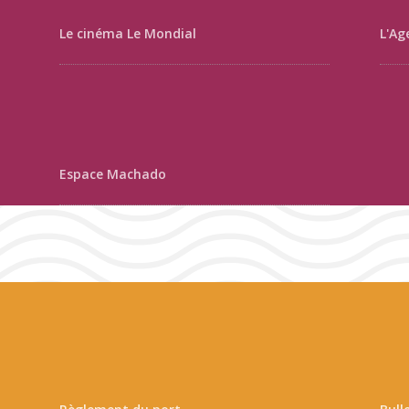
Le cinéma Le Mondial
L'Ag
Espace Machado