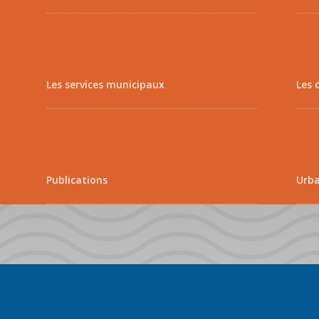
Les services municipaux
Les 
Publications
Urb