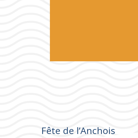
Fête de l’Anchois