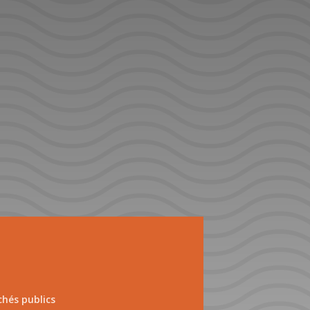
hés publics