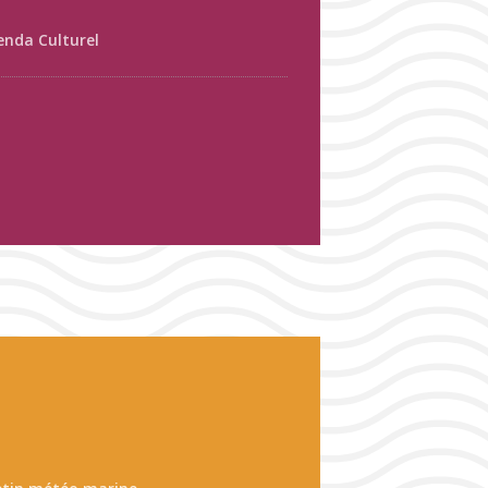
enda Culturel