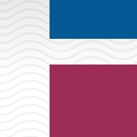
Art & Culture