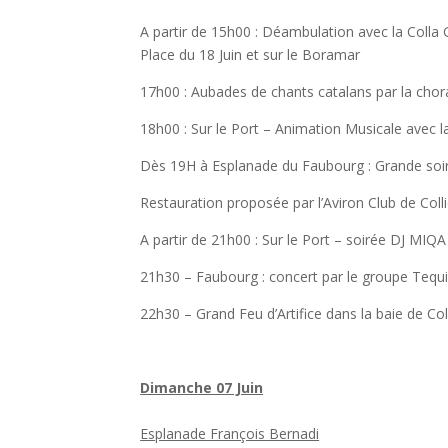
A partir de 15h00 : Déambulation avec la Colla 
Place du 18 Juin et sur le Boramar
17h00 : Aubades de chants catalans par la cho
18h00 : Sur le Port – Animation Musicale avec 
Dès 19H à Esplanade du Faubourg : Grande soi
Restauration proposée par l’Aviron Club de Coll
A partir de 21h00 : Sur le Port – soirée DJ MIQA
21h30 – Faubourg : concert par le groupe Tequi
22h30 – Grand Feu d’Artifice dans la baie de Col
Dimanche 07 Juin
Esplanade François Bernadi