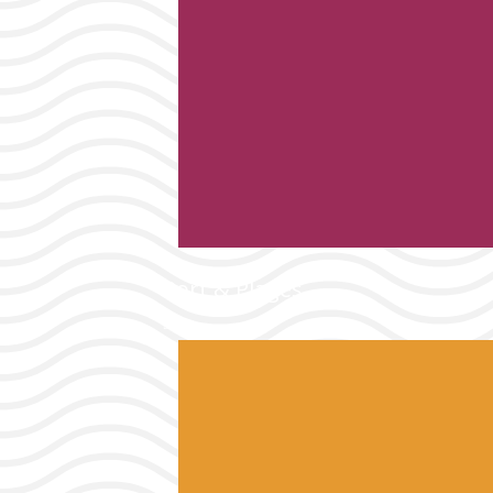
Port & Plages