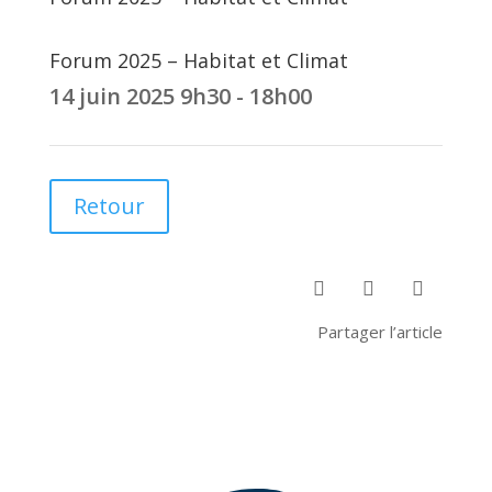
Forum 2025 – Habitat et Climat
14 juin 2025
9h30 - 18h00
Retour



Partager l’article