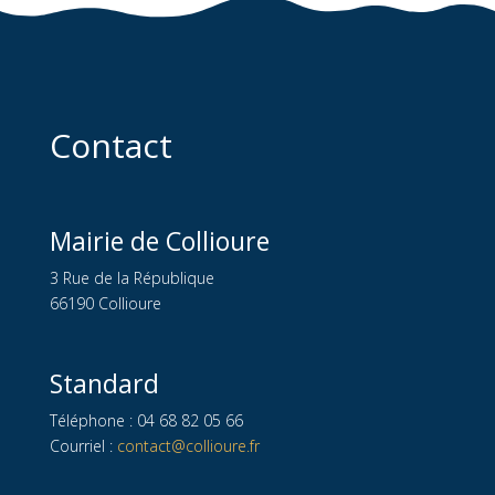
Contact
Mairie de Collioure
3 Rue de la République
66190 Collioure
Standard
Téléphone : 04 68 82 05 66
Courriel :
contact@collioure.fr