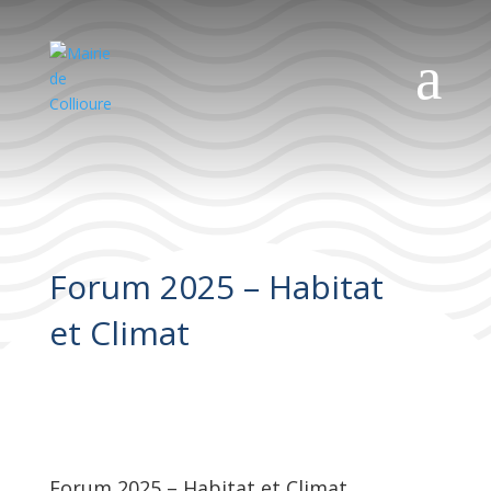
a
Forum 2025 – Habitat
et Climat
Forum 2025 – Habitat et Climat