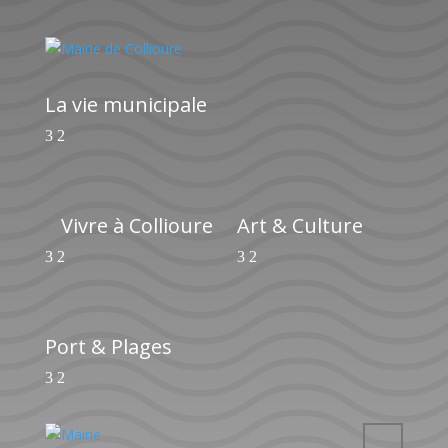
La vie municipale
Vivre à Collioure
Art & Culture
Port & Plages