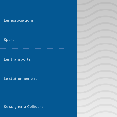
Les associations
Sport
Les transports
Le stationnement
Se soigner à Collioure