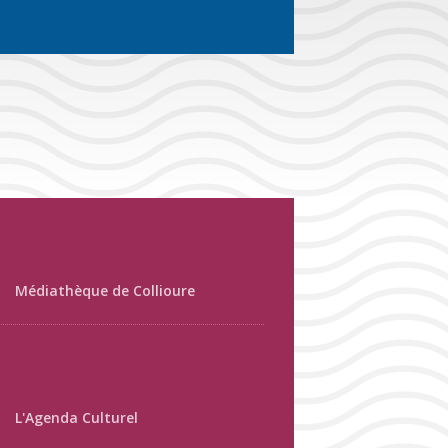
Médiathèque de Collioure
L'Agenda Culturel