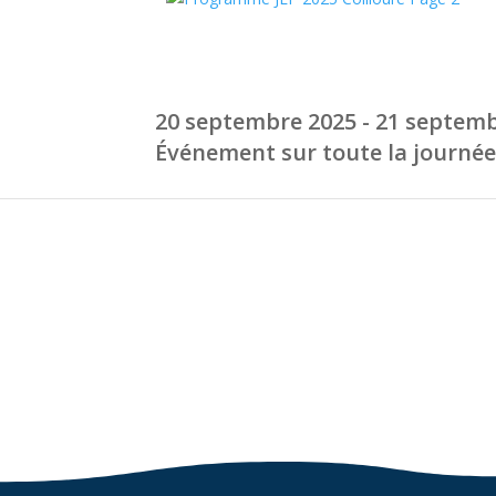
20 septembre 2025 - 21 septem
Événement sur toute la journé