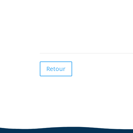
Retour