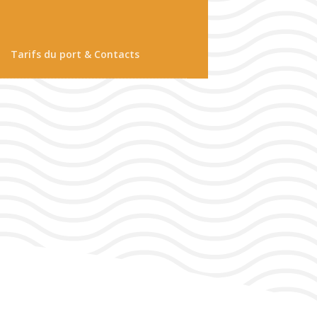
Tarifs du port & Contacts