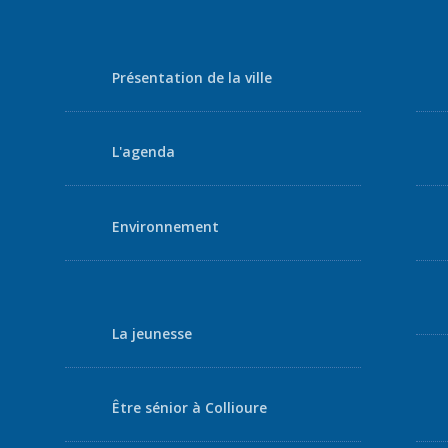
Présentation de la ville
L'agenda
Environnement
La jeunesse
Être sénior à Collioure