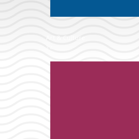
Art & Culture