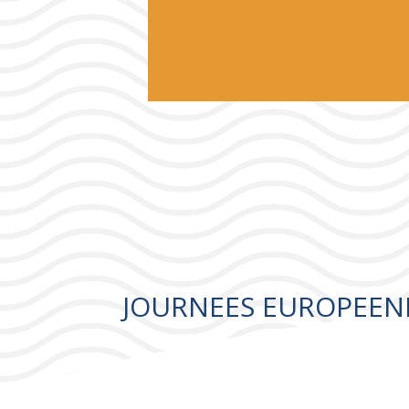
JOURNEES EUROPEEN