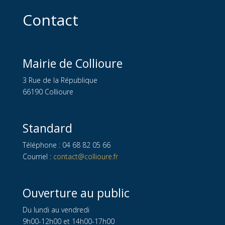
Contact
Mairie de Collioure
3 Rue de la République
66190 Collioure
Standard
Téléphone : 04 68 82 05 66
Courriel :
contact@collioure.fr
Ouverture au public
Du lundi au vendredi
9h00-12h00 et 14h00-17h00