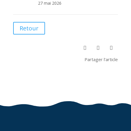
27 mai 2026
Retour



Partager l’article