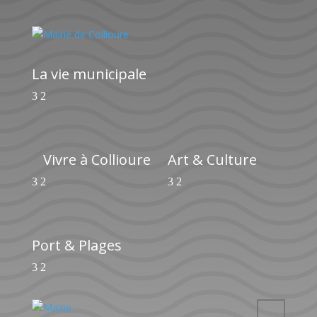
La vie municipale
Vivre à Collioure
Art & Culture
Port & Plages