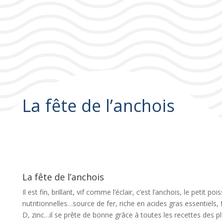
La fête de l’anchois
La fête de l’anchois
Il est fin, brillant, vif comme l’éclair, c’est l’anchois, le petit po
nutritionnelles…source de fer, riche en acides gras essentiels
D, zinc…il se prête de bonne grâce à toutes les recettes des pl