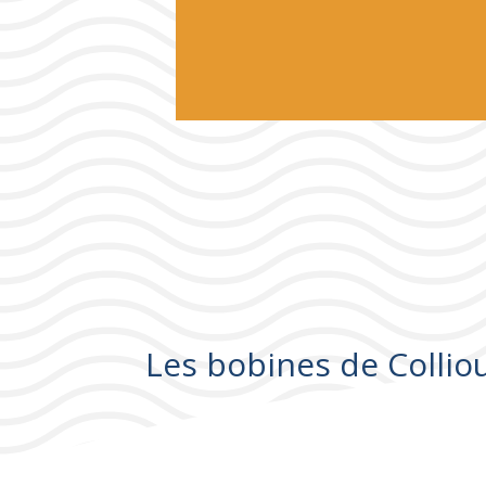
Les bobines de Collio