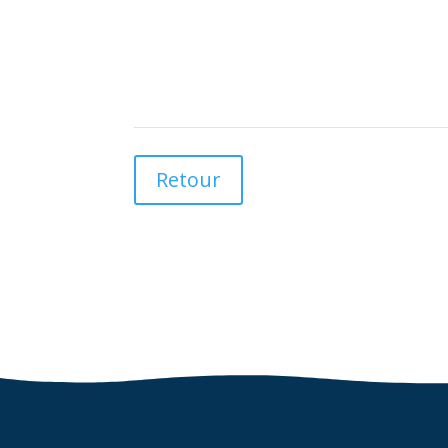
Retour