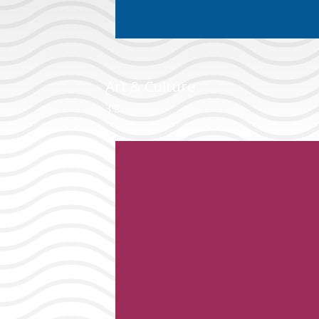
Art & Culture