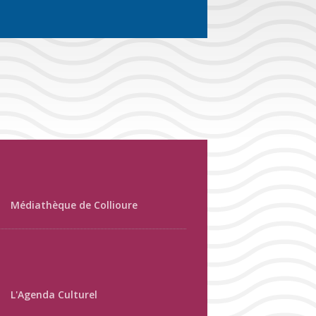
Médiathèque de Collioure
L'Agenda Culturel