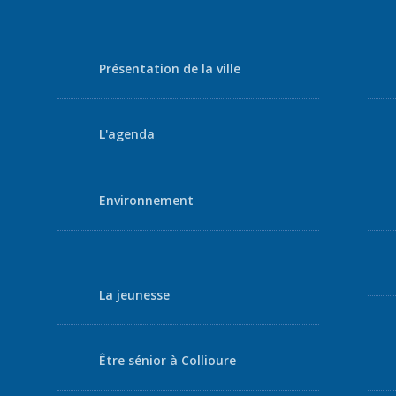
Présentation de la ville
L'agenda
Environnement
La jeunesse
Être sénior à Collioure