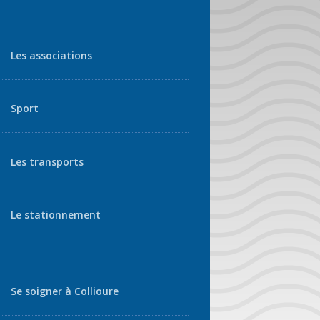
Les associations
Sport
Les transports
Le stationnement
Se soigner à Collioure