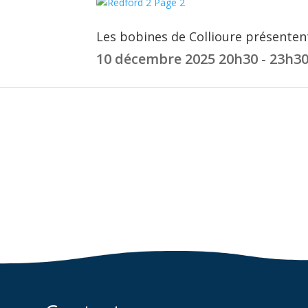
Les bobines de Collioure présentent
10 décembre 2025
20h30 - 23h3