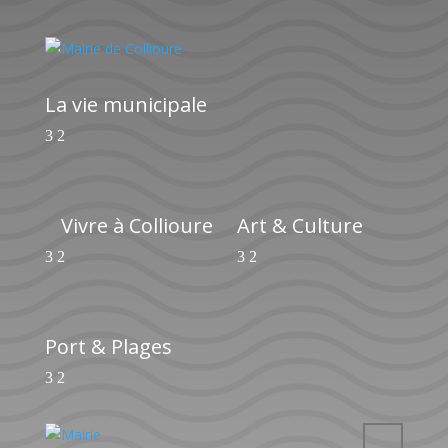
La vie municipale
Vivre à Collioure
Art & Culture
Port & Plages