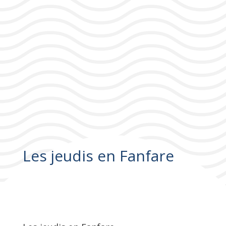
Les jeudis en Fanfare