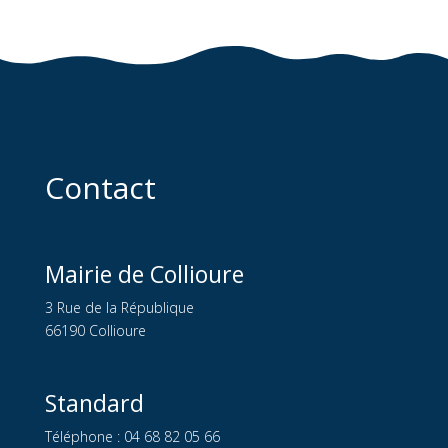
Contact
Mairie de Collioure
3 Rue de la République
66190 Collioure
Standard
Téléphone : 04 68 82 05 66