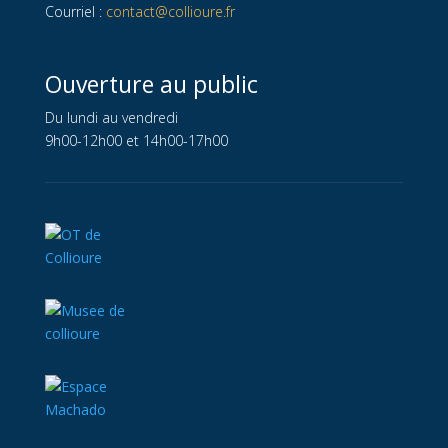
Courriel :
contact@collioure.fr
Ouverture au public
Du lundi au vendredi
9h00-12h00 et 14h00-17h00