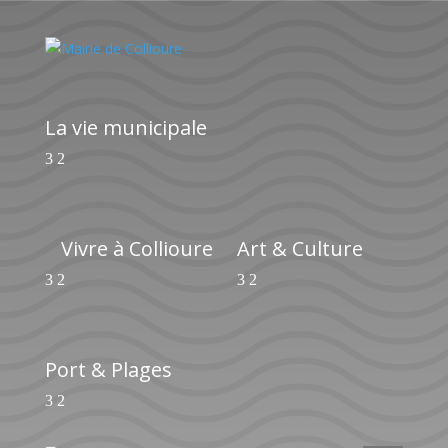
La vie municipale
Vivre à Collioure
Art & Culture
Port & Plages