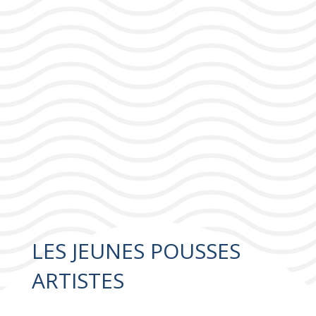
LES JEUNES POUSSES
ARTISTES