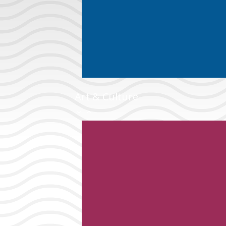
Art & Culture