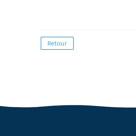
Retour