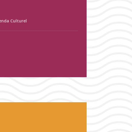
enda Culturel