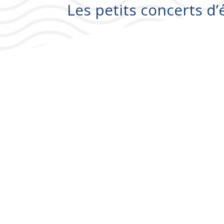
Les petits concerts d