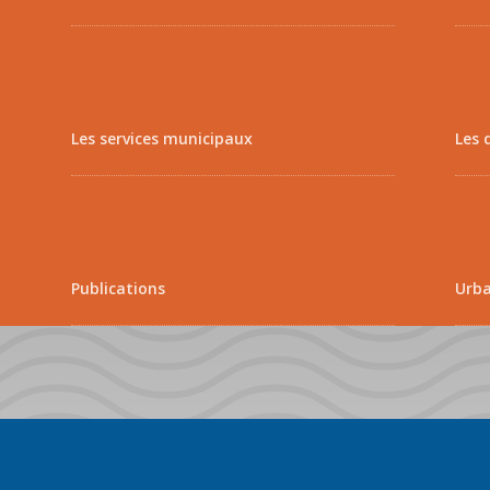
Les services municipaux
Les 
Publications
Urb