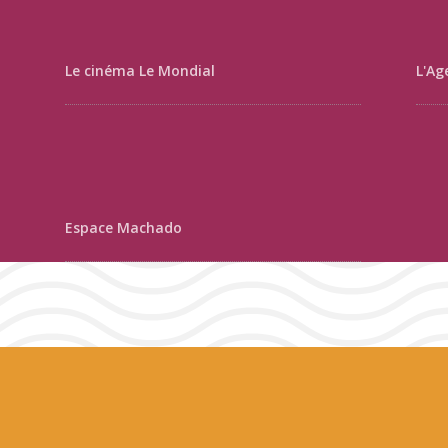
Le cinéma Le Mondial
L'Ag
Espace Machado