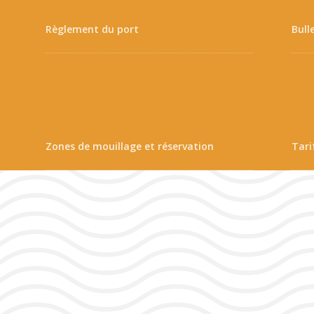
Règlement du port
Bull
Zones de mouillage et réservation
Tari